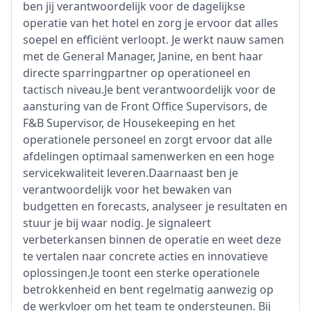
ben jij verantwoordelijk voor de dagelijkse
operatie van het hotel en zorg je ervoor dat alles
soepel en efficiënt verloopt. Je werkt nauw samen
met de General Manager, Janine, en bent haar
directe sparringpartner op operationeel en
tactisch niveau.Je bent verantwoordelijk voor de
aansturing van de Front Office Supervisors, de
F&B Supervisor, de Housekeeping en het
operationele personeel en zorgt ervoor dat alle
afdelingen optimaal samenwerken en een hoge
servicekwaliteit leveren.Daarnaast ben je
verantwoordelijk voor het bewaken van
budgetten en forecasts, analyseer je resultaten en
stuur je bij waar nodig. Je signaleert
verbeterkansen binnen de operatie en weet deze
te vertalen naar concrete acties en innovatieve
oplossingen.Je toont een sterke operationele
betrokkenheid en bent regelmatig aanwezig op
de werkvloer om het team te ondersteunen. Bij