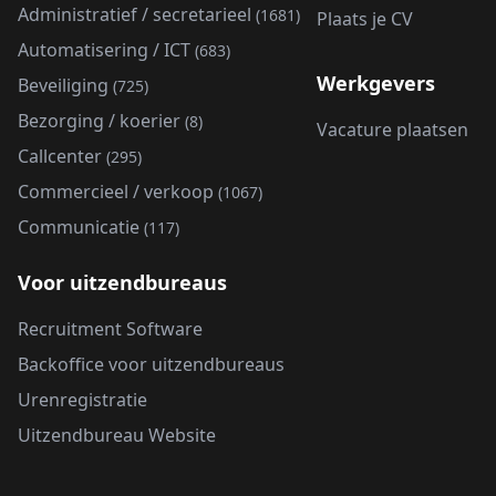
Administratief / secretarieel
(1681)
Plaats je CV
Automatisering / ICT
(683)
Werkgevers
Beveiliging
(725)
Bezorging / koerier
(8)
Vacature plaatsen
Callcenter
(295)
Commercieel / verkoop
(1067)
Communicatie
(117)
Voor uitzendbureaus
Recruitment Software
Backoffice voor uitzendbureaus
Urenregistratie
Uitzendbureau Website