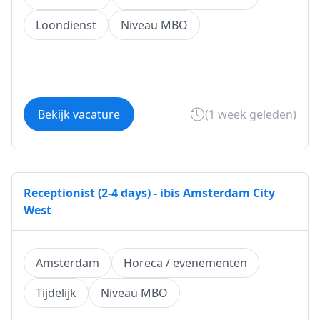
Loondienst
Niveau MBO
Bekijk vacature
(1 week geleden)
Receptionist (2-4 days) - ibis Amsterdam City
West
Amsterdam
Horeca / evenementen
Tijdelijk
Niveau MBO