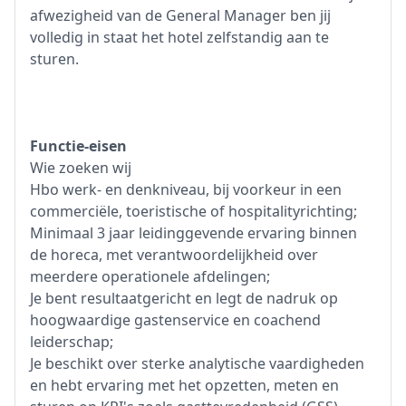
afwezigheid van de General Manager ben jij
volledig in staat het hotel zelfstandig aan te
sturen.
Functie-eisen
Wie zoeken wij
Hbo werk- en denkniveau, bij voorkeur in een
commerciële, toeristische of hospitalityrichting;
Minimaal 3 jaar leidinggevende ervaring binnen
de horeca, met verantwoordelijkheid over
meerdere operationele afdelingen;
Je bent resultaatgericht en legt de nadruk op
hoogwaardige gastenservice en coachend
leiderschap;
Je beschikt over sterke analytische vaardigheden
en hebt ervaring met het opzetten, meten en