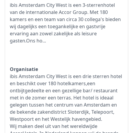
ibis Amsterdam City West is een 3-sterrenhotel
van de internationale Accor Group. Met 180
kamers en een team van circa 30 collega's bieden
wij dagelijks een toegankelijke en gastvrije
ervaring aan zowel zakelijke als leisure
gasten.Ons ho...
Organisatie
ibis Amsterdam City West is een drie sterren hotel
en beschikt over 180 hotelkamers,een
ontbijtgedeelte en een gezellige bar/ restaurant
met in de zomer een terras. Het hotel is ideaal
gelegen tussen het centrum van Amsterdam en
de bekende zakendistrict Sloterdijk, Telepoort,
Westpoort en het Westelijk havengebied.
Wij maken deel uit van het wereldwijde