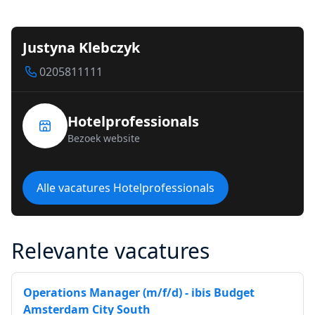
Justyna Klebczyk
0205811111
Hotelprofessionals
Bezoek website
Alle vacatures Hotelprofessionals
Relevante vacatures
Operations Manager (m/f/d) - ibis Budget
Amsterdam City South