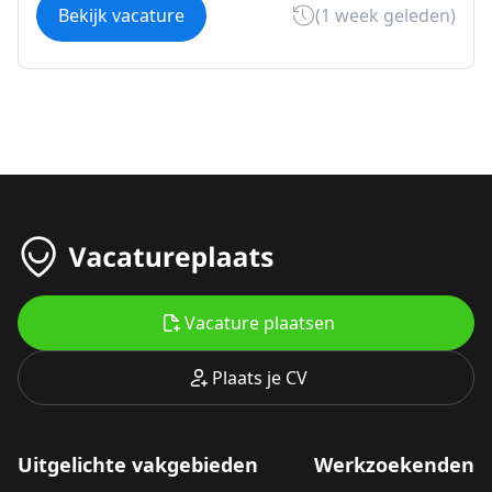
Bekijk vacature
(1 week geleden)
Vacature plaatsen
Plaats je CV
Uitgelichte vakgebieden
Werkzoekenden