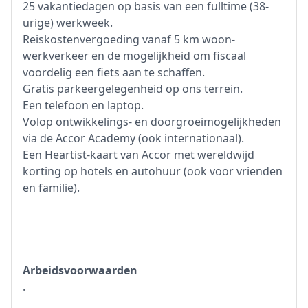
25 vakantiedagen op basis van een fulltime (38-
urige) werkweek.
Reiskostenvergoeding vanaf 5 km woon-
werkverkeer en de mogelijkheid om fiscaal
voordelig een fiets aan te schaffen.
Gratis parkeergelegenheid op ons terrein.
Een telefoon en laptop.
Volop ontwikkelings- en doorgroeimogelijkheden
via de Accor Academy (ook internationaal).
Een Heartist-kaart van Accor met wereldwijd
korting op hotels en autohuur (ook voor vrienden
en familie).
Arbeidsvoorwaarden
.