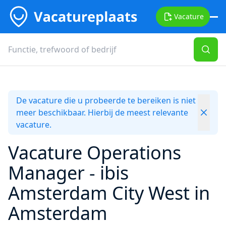
Vacature
De vacature die u probeerde te bereiken is niet
meer beschikbaar. Hierbij de meest relevante
vacature.
Vacature Operations
Manager - ibis
Amsterdam City West in
Amsterdam