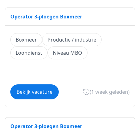
Operator 3-ploegen Boxmeer
Boxmeer
Productie / industrie
Loondienst
Niveau MBO
Bekijk vacature
(1 week geleden)
Operator 3-ploegen Boxmeer