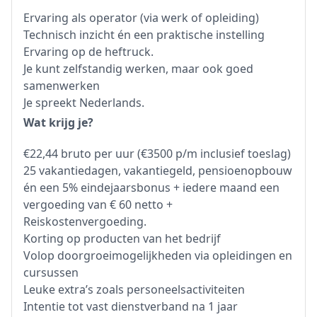
Ervaring als operator (via werk of opleiding)
Technisch inzicht én een praktische instelling
Ervaring op de heftruck.
Je kunt zelfstandig werken, maar ook goed
samenwerken
Je spreekt Nederlands.
Wat krijg je?
€22,44 bruto per uur (€3500 p/m inclusief toeslag)
25 vakantiedagen, vakantiegeld, pensioenopbouw
én een 5% eindejaarsbonus + iedere maand een
vergoeding van € 60 netto +
Reiskostenvergoeding.
Korting op producten van het bedrijf
Volop doorgroeimogelijkheden via opleidingen en
cursussen
Leuke extra’s zoals personeelsactiviteiten
Intentie tot vast dienstverband na 1 jaar