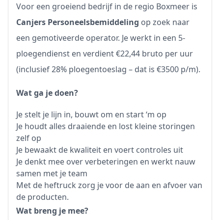
Voor een groeiend bedrijf in de regio Boxmeer is
Canjers Personeelsbemiddeling
op zoek naar
een gemotiveerde operator. Je werkt in een 5-
ploegendienst en verdient €22,44 bruto per uur
(inclusief 28% ploegentoeslag – dat is €3500 p/m).
Wat ga je doen?
Je stelt je lijn in, bouwt om en start ‘m op
Je houdt alles draaiende en lost kleine storingen
zelf op
Je bewaakt de kwaliteit en voert controles uit
Je denkt mee over verbeteringen en werkt nauw
samen met je team
Met de heftruck zorg je voor de aan en afvoer van
de producten.
Wat breng je mee?