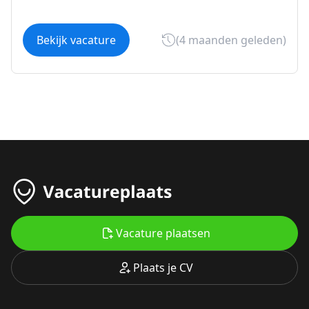
Bekijk vacature
(4 maanden geleden)
Vacature plaatsen
Plaats je CV