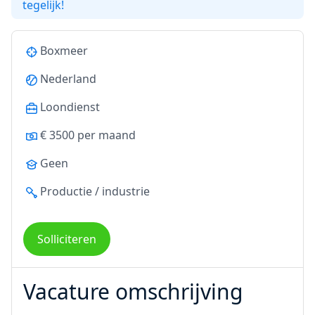
tegelijk!
Boxmeer
Nederland
Loondienst
€ 3500 per maand
Geen
Productie / industrie
Solliciteren
Vacature omschrijving