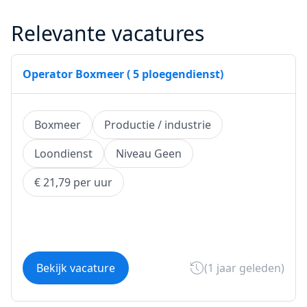
Relevante vacatures
Operator Boxmeer ( 5 ploegendienst)
Boxmeer
Productie / industrie
Loondienst
Niveau Geen
€ 21,79 per uur
Bekijk vacature
(1 jaar geleden)