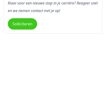
Klaar voor een nieuwe stap in je carrière? Reageer snel
en we nemen contact met je op!
Solliciteren