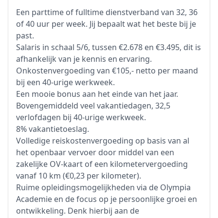
Een parttime of fulltime dienstverband van 32, 36
of 40 uur per week. Jij bepaalt wat het beste bij je
past.
Salaris in schaal 5/6, tussen €2.678 en €3.495, dit is
afhankelijk van je kennis en ervaring.
Onkostenvergoeding van €105,- netto per maand
bij een 40-urige werkweek.
Een mooie bonus aan het einde van het jaar.
Bovengemiddeld veel vakantiedagen, 32,5
verlofdagen bij 40-urige werkweek.
8% vakantietoeslag.
Volledige reiskostenvergoeding op basis van al
het openbaar vervoer door middel van een
zakelijke OV-kaart of een kilometervergoeding
vanaf 10 km (€0,23 per kilometer).
Ruime opleidingsmogelijkheden via de Olympia
Academie en de focus op je persoonlijke groei en
ontwikkeling. Denk hierbij aan de