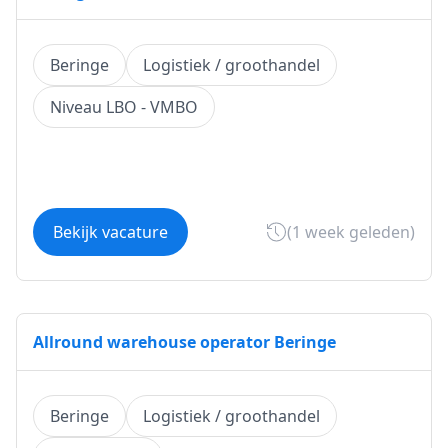
Beringe
Logistiek / groothandel
Niveau LBO - VMBO
Bekijk vacature
(1 week geleden)
Allround warehouse operator Beringe
Beringe
Logistiek / groothandel