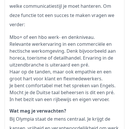
welke communicatiestijl je moet hanteren. Om
deze functie tot een succes te maken vragen we
verder:
Mbo+ of een hbo werk- en denkniveau.
Relevante werkervaring in een commerciële en
hectische werkomgeving. Denk bijvoorbeeld aan
horeca, toerisme of detailhandel. Ervaring in de
uitzendbranche is uiteraard een pré.
Haar op de tanden, maar ook empathie en een
groot hart voor klant en flexmedewerkers.
Je bent comfortabel met het spreken van Engels.
Mocht je de Duitse taal beheersen is dit een pré.
In het bezit van een rijbewijs en eigen vervoer.
Wat mag je verwachten?
Bij Olympia staat de mens centraal. Je krijgt de
kansen, vrijheid en verantwoordelijkheid om werk