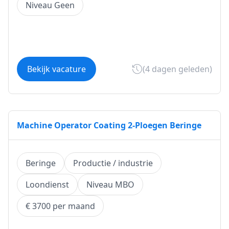
Niveau Geen
Bekijk vacature
(4 dagen geleden)
Machine Operator Coating 2-Ploegen Beringe
Beringe
Productie / industrie
Loondienst
Niveau MBO
€ 3700 per maand