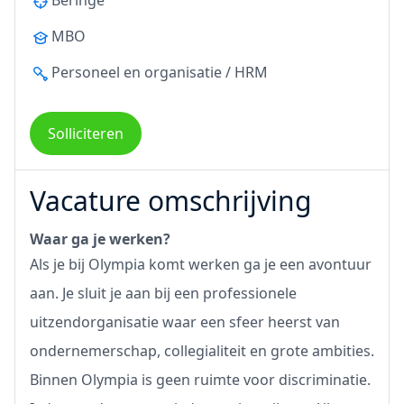
Beringe
MBO
Personeel en organisatie / HRM
Solliciteren
Vacature omschrijving
Waar ga je werken?
Als je bij Olympia komt werken ga je een avontuur
aan. Je sluit je aan bij een professionele
uitzendorganisatie waar een sfeer heerst van
ondernemerschap, collegialiteit en grote ambities.
Binnen Olympia is geen ruimte voor discriminatie.