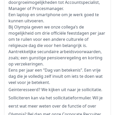
doorgroeimogelijkheden tot Accountspecialist,
Manager of Procesmanager.
Een laptop en smartphone om je werk goed te
kunnen uitvoeren.
Bij Olympia geven we onze collega’s de
mogelijkheid om drie officiële feestdagen per jaar
om te ruilen voor een andere culturele of
religieuze dag die voor hen belangrijk is.
Aantrekkelijke secundaire arbeidsvoorwaarden,
zoals; een gunstige pensioenregeling en korting
op verzekeringen.
Eens per jaar een “Dag van betekenis”. Een vrije
dag die je volledig zelf invult om iets te doen wat
veel voor je betekent.
Geïnteresseerd? We kijken uit naar je sollicitatie.
Solliciteren kan via het sollicitatieformulier. Wil je
eerst wat meer weten over de functie of over
Olympia? Bel dan met onze Corporate Recruiter