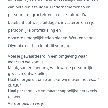
van betekenis te doen. Ondernemerschap en
persoonlijke groei zitten in onze cultuur. Dat
betekent dat we je uitdagen, investeren en in je
persoonlijke ontwikkeling en
doorgroeimogelijkheden bieden. Werken voor
Olympia, dat betekent dit voor jou:
Voel je gewaardeerd in een omgeving waar
iedereen welkom is.
Maak, samen met ons, werk van je persoonlijke
groei en ontwikkeling.
Haal energie uit onze unieke ‘wij-maken-het-waar’
cultuur.
Haal persoonlijke en maatschappelijke betekenis
uit werk.
Verder bieden we je: