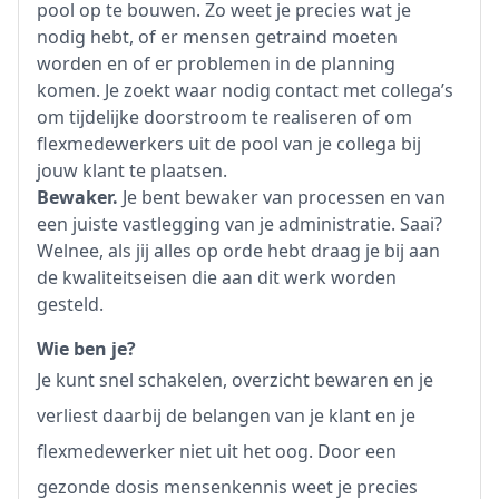
pool op te bouwen. Zo weet je precies wat je
nodig hebt, of er mensen getraind moeten
worden en of er problemen in de planning
komen. Je zoekt waar nodig contact met collega’s
om tijdelijke doorstroom te realiseren of om
flexmedewerkers uit de pool van je collega bij
jouw klant te plaatsen.
Bewaker.
Je bent bewaker van processen en van
een juiste vastlegging van je administratie. Saai?
Welnee, als jij alles op orde hebt draag je bij aan
de kwaliteitseisen die aan dit werk worden
gesteld.
Wie ben je?
Je kunt snel schakelen, overzicht bewaren en je
verliest daarbij de belangen van je klant en je
flexmedewerker niet uit het oog. Door een
gezonde dosis mensenkennis weet je precies