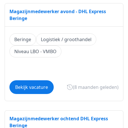
Magazijnmedewerker avond - DHL Express
Beringe
Beringe
Logistiek / groothandel
Niveau LBO - VMBO
Bekijk vacature
(8 maanden geleden)
Magazijnmedewerker ochtend DHL Express
Beringe