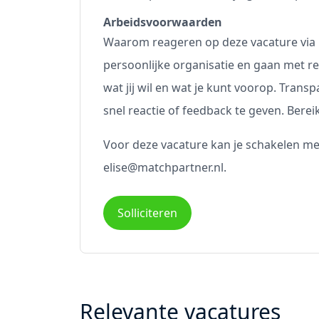
Arbeidsvoorwaarden
Waarom reageren op deze vacature via 
persoonlijke organisatie en gaan met r
wat jij wil en wat je kunt voorop. Tran
snel reactie of feedback te geven. Berei
Voor deze vacature kan je schakelen met
elise@matchpartner.nl.
Solliciteren
Relevante vacatures