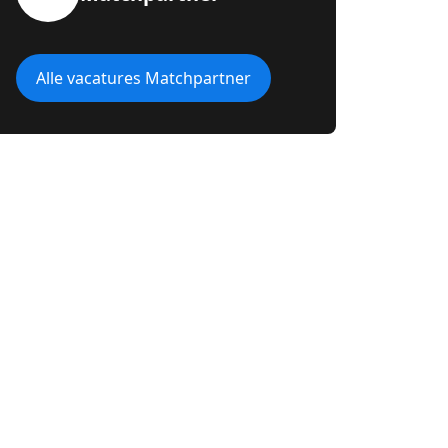
Alle vacatures Matchpartner