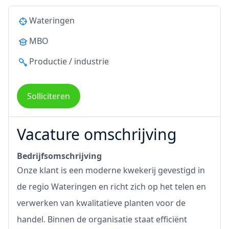
Wateringen
MBO
Productie / industrie
Solliciteren
Vacature omschrijving
Bedrijfsomschrijving
Onze klant is een moderne kwekerij gevestigd in
de regio Wateringen en richt zich op het telen en
verwerken van kwalitatieve planten voor de
handel. Binnen de organisatie staat efficiënt