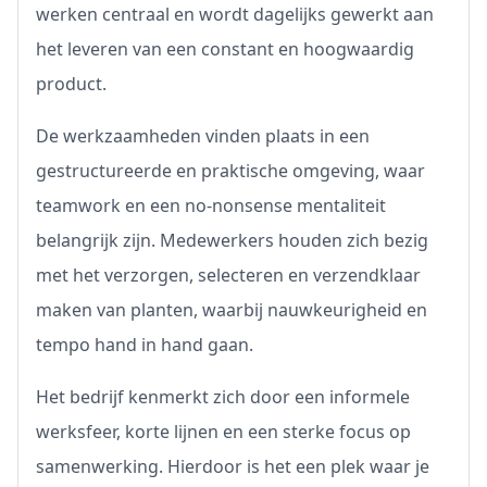
werken centraal en wordt dagelijks gewerkt aan
het leveren van een constant en hoogwaardig
product.
De werkzaamheden vinden plaats in een
gestructureerde en praktische omgeving, waar
teamwork en een no-nonsense mentaliteit
belangrijk zijn. Medewerkers houden zich bezig
met het verzorgen, selecteren en verzendklaar
maken van planten, waarbij nauwkeurigheid en
tempo hand in hand gaan.
Het bedrijf kenmerkt zich door een informele
werksfeer, korte lijnen en een sterke focus op
samenwerking. Hierdoor is het een plek waar je