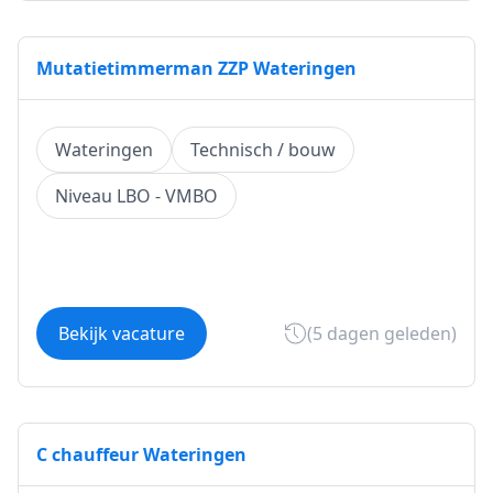
Mutatietimmerman ZZP Wateringen
Wateringen
Technisch / bouw
Niveau LBO - VMBO
Bekijk vacature
(5 dagen geleden)
C chauffeur Wateringen