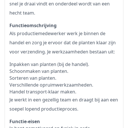
snel je draai vindt en onderdeel wordt van een
hecht team.
Functieomschrijving
Als productiemedewerker werk je binnen de
handel en zorg je ervoor dat de planten klaar zijn
voor verzending. Je werkzaamheden bestaan uit:
Inpakken van planten (bij de handel).
Schoonmaken van planten.
Sorteren van planten.
Verschillende opruimwerkzaamheden.
Handel transport-klaar maken.
Je werkt in een gezellig team en draagt bij aan een
soepel lopend productieproces.
Functie-eisen