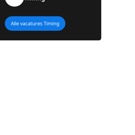
Alle vacatures Timing