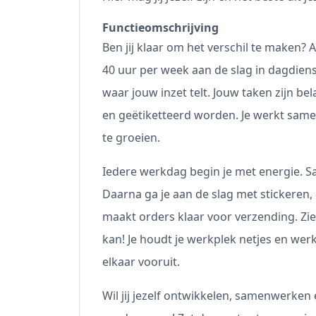
Functieomschrijving
Ben jij klaar om het verschil te maken
40 uur per week aan de slag in dagdien
waar jouw inzet telt. Jouw taken zijn bel
en geëtiketteerd worden. Je werkt same
te groeien.
Iedere werkdag begin je met energie. Sa
Daarna ga je aan de slag met stickeren, 
maakt orders klaar voor verzending. Zie 
kan! Je houdt je werkplek netjes en wer
elkaar vooruit.
Wil jij jezelf ontwikkelen, samenwerken 