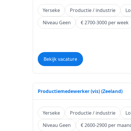
Yerseke
Productie / industrie
Lo
Niveau Geen
€ 2700-3000 per week
Bekijk vacature
Productiemedewerker (vis) (Zeeland)
Yerseke
Productie / industrie
Lo
Niveau Geen
€ 2600-2900 per maan