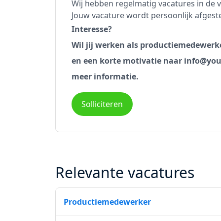
Wij hebben regelmatig vacatures in de v
Jouw vacature wordt persoonlijk afgest
Interesse?
Wil jij werken als productiemedewerke
en een korte motivatie naar info@you
meer informatie.
Solliciteren
Relevante vacatures
Productiemedewerker