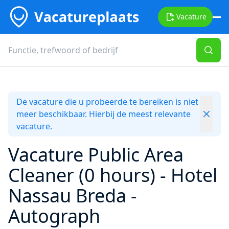
Vacature
De vacature die u probeerde te bereiken is niet
meer beschikbaar. Hierbij de meest relevante
vacature.
Vacature Public Area
Cleaner (0 hours) - Hotel
Nassau Breda -
Autograph