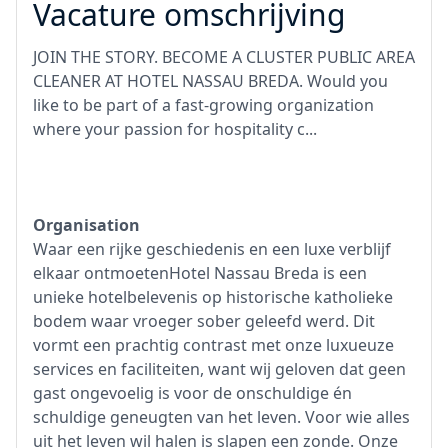
Vacature omschrijving
JOIN THE STORY. BECOME A CLUSTER PUBLIC AREA
CLEANER AT HOTEL NASSAU BREDA. Would you
like to be part of a fast-growing organization
where your passion for hospitality c...
Organisation
Waar een rijke geschiedenis en een luxe verblijf
elkaar ontmoetenHotel Nassau Breda is een
unieke hotelbelevenis op historische katholieke
bodem waar vroeger sober geleefd werd. Dit
vormt een prachtig contrast met onze luxueuze
services en faciliteiten, want wij geloven dat geen
gast ongevoelig is voor de onschuldige én
schuldige geneugten van het leven. Voor wie alles
uit het leven wil halen is slapen een zonde. Onze