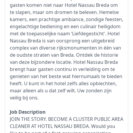
gasten komen niet naar Hotel Nassau Breda om
te slapen, maar om dromen te beleven. Hemelse
kamers, een prachtige ambiance, zondige feesten,
engelachtige bediening en een culinair heiligdom
met de toepasselijke naam ‘Liefdegesticht'. Hotel
Nassau Breda is van oorsprong een uitgebreid
complex van diverse rijksmonumenten in één van
de oudste straten van Breda. Ontdek de historie
van deze bijzondere locatie. Hotel Nassau Breda
brengt haar gasten continu in verleiding om te
genieten van het beste wat hiernumaals te bieden
heeft. U kunt in het hotel zelfs alles opbiechten,
maar alleen als u dat zelf wilt. Uw zonden zijn
veilig bij ons.
Job Description
JOIN THE STORY. BECOME A CLUSTER PUBLIC AREA
CLEANER AT HOTEL NASSAU BREDA. Would you