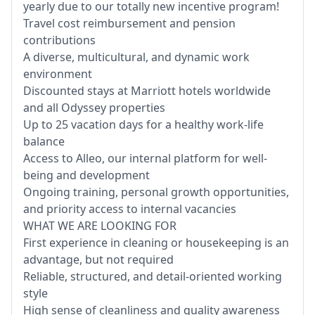
yearly due to our totally new incentive program!
Travel cost reimbursement and pension
contributions
A diverse, multicultural, and dynamic work
environment
Discounted stays at Marriott hotels worldwide
and all Odyssey properties
Up to 25 vacation days for a healthy work-life
balance
Access to Alleo, our internal platform for well-
being and development
Ongoing training, personal growth opportunities,
and priority access to internal vacancies
WHAT WE ARE LOOKING FOR
First experience in cleaning or housekeeping is an
advantage, but not required
Reliable, structured, and detail-oriented working
style
High sense of cleanliness and quality awareness