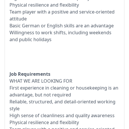
Physical resilience and flexibility
Team player with a positive and service-oriented
attitude
Basic German or English skills are an advantage
Willingness to work shifts, including weekends
and public holidays
Job Requirements
WHAT WE ARE LOOKING FOR
First experience in cleaning or housekeeping is an
advantage, but not required
Reliable, structured, and detail-oriented working
style
High sense of cleanliness and quality awareness
Physical resilience and flexibility