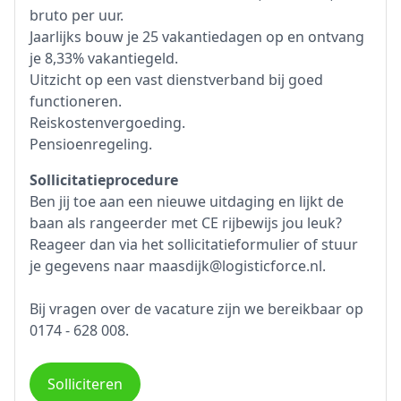
bruto per uur.
Jaarlijks bouw je 25 vakantiedagen op en ontvang
je 8,33% vakantiegeld.
Uitzicht op een vast dienstverband bij goed
functioneren.
Reiskostenvergoeding.
Pensioenregeling.
Sollicitatieprocedure
Ben jij toe aan een nieuwe uitdaging en lijkt de
baan als rangeerder met CE rijbewijs jou leuk?
Reageer dan via het sollicitatieformulier of stuur
je gegevens naar maasdijk@logisticforce.nl.
Bij vragen over de vacature zijn we bereikbaar op
0174 - 628 008.
Solliciteren