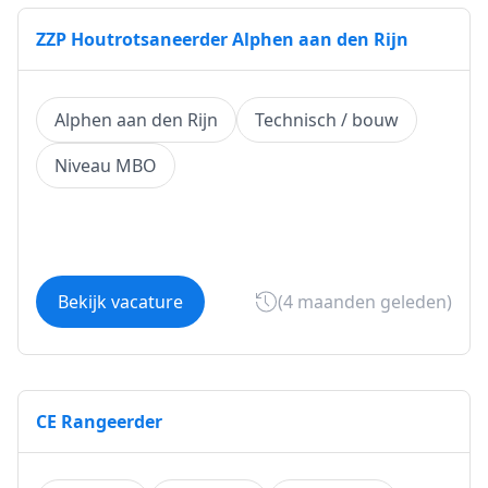
ZZP Houtrotsaneerder Alphen aan den Rijn
Alphen aan den Rijn
Technisch / bouw
Niveau MBO
Bekijk vacature
(4 maanden geleden)
CE Rangeerder