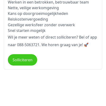
Werken in een betrokken, betrouwbaar team
Nette, veilige werkomgeving
Kans op doorgroeimogelijkheden
Reiskostenvergoeding
Gezellige werksfeer zonder overwerk
Snel starten mogelijk
Wil je meer weten of direct solliciteren? Bel of app
naar 088-5063721. We horen graag van je! 🚀
Solliciteren