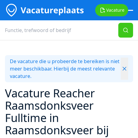
Vacature
De vacature die u probeerde te bereiken is niet
meer beschikbaar. Hierbij de meest relevante
vacature.
Vacature Reacher
Raamsdonksveer
Fulltime in
Raamsdonksveer bij