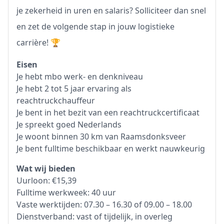
je zekerheid in uren en salaris? Solliciteer dan snel
en zet de volgende stap in jouw logistieke
carrière! 🏆
Eisen
Je hebt mbo werk- en denkniveau
Je hebt 2 tot 5 jaar ervaring als
reachtruckchauffeur
Je bent in het bezit van een reachtruckcertificaat
Je spreekt goed Nederlands
Je woont binnen 30 km van Raamsdonksveer
Je bent fulltime beschikbaar en werkt nauwkeurig
Wat wij bieden
Uurloon: €15,39
Fulltime werkweek: 40 uur
Vaste werktijden: 07.30 – 16.30 of 09.00 – 18.00
Dienstverband: vast of tijdelijk, in overleg