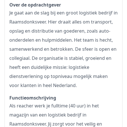
Over de opdrachtgever
Je gaat aan de slag bij een groot logistiek bedrijf in
Raamsdonksveer. Hier draait alles om transport,
opslag en distributie van goederen, zoals auto-
onderdelen en hulpmiddelen. Het team is hecht,
samenwerkend en betrokken. De sfeer is open en
collegiaal. De organisatie is stabiel, groeiend en
heeft een duidelijke missie: logistieke
dienstverlening op topniveau mogelijk maken
voor klanten in heel Nederland.
Functieomschrijving
Als reacher werk je fulltime (40 uur) in het
magazijn van een logistiek bedrijf in
Raamsdonksveer. Jij zorgt voor het veilig en