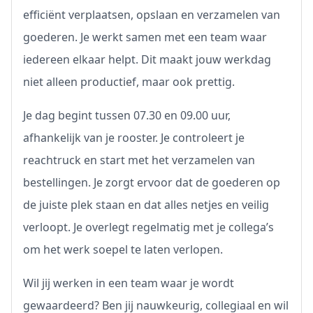
efficiënt verplaatsen, opslaan en verzamelen van
goederen. Je werkt samen met een team waar
iedereen elkaar helpt. Dit maakt jouw werkdag
niet alleen productief, maar ook prettig.
Je dag begint tussen 07.30 en 09.00 uur,
afhankelijk van je rooster. Je controleert je
reachtruck en start met het verzamelen van
bestellingen. Je zorgt ervoor dat de goederen op
de juiste plek staan en dat alles netjes en veilig
verloopt. Je overlegt regelmatig met je collega’s
om het werk soepel te laten verlopen.
Wil jij werken in een team waar je wordt
gewaardeerd? Ben jij nauwkeurig, collegiaal en wil