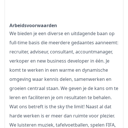
Arbeidsvoorwaarden
We bieden je een diverse en uitdagende baan op
full-time basis die meerdere gedaantes aanneemt:
recruiter, adviseur, consultant, accountmanager,
verkoper en new business developer in één. Je
komt te werken in een warme en dynamische
omgeving waar kennis delen, samenwerken en
groeien centraal staan. We geven je de kans om te
leren en faciliteren je om resultaten te behalen.
Wat ons betreft is the sky the limit! Naast al dat
harde werken is er meer dan ruimte voor plezier.
We luisteren muziek, tafelvoetballen, spelen FIFA,