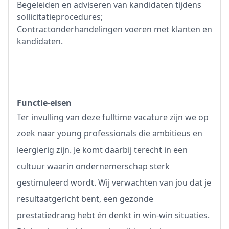
Begeleiden en adviseren van kandidaten tijdens
sollicitatieprocedures;
Contractonderhandelingen voeren met klanten en
kandidaten.
Functie-eisen
Ter invulling van deze fulltime vacature zijn we op
zoek naar young professionals die ambitieus en
leergierig zijn. Je komt daarbij terecht in een
cultuur waarin ondernemerschap sterk
gestimuleerd wordt. Wij verwachten van jou dat je
resultaatgericht bent, een gezonde
prestatiedrang hebt én denkt in win-win situaties.