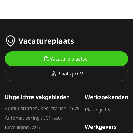
Vacature plaatsen
Plaats je CV
Uitgelichte vakgebieden
Werkzoekenden
Administratief / secretarieel
(1676)
Plaats je CV
Automatisering / ICT
(680)
Werkgevers
Beveiliging
(725)