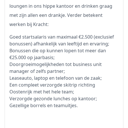
loungen in ons hippe kantoor en drinken graag
met zijn allen een drankje. Verder betekent
werken bij Kracht:
Goed startsalaris van maximaal €2.500 (exclusief
bonussen) afhankelijk van leeftijd en ervaring;
Bonussen die op kunnen lopen tot meer dan
€25.000 op jaarbasis;
Doorgroeimogelijkheden tot business unit
manager of zelfs partner;
Leaseauto, laptop en telefoon van de zaak;
Een compleet verzorgde skitrip richting
Oostenrijk met het hele team;
Verzorgde gezonde lunches op kantoor;
Gezellige borrels en teamuitjes.