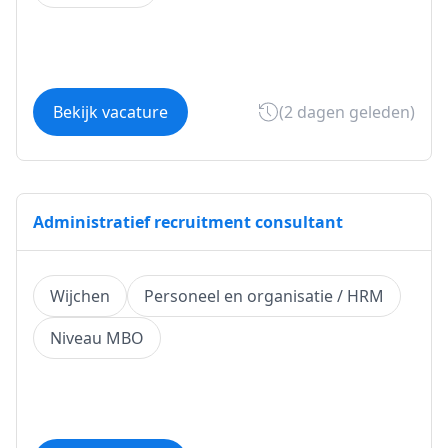
Bekijk vacature
(2 dagen geleden)
Administratief recruitment consultant
Wijchen
Personeel en organisatie / HRM
Niveau MBO