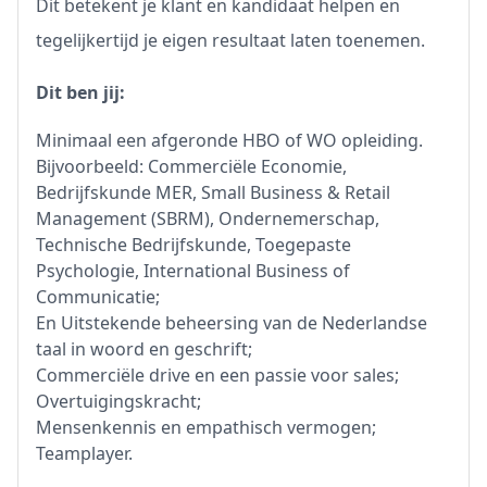
Dit betekent je klant en kandidaat helpen en
tegelijkertijd je eigen resultaat laten toenemen.
Dit ben jij:
Minimaal een afgeronde HBO of WO opleiding.
Bijvoorbeeld: Commerciële Economie,
Bedrijfskunde MER, Small Business & Retail
Management (SBRM), Ondernemerschap,
Technische Bedrijfskunde, Toegepaste
Psychologie, International Business of
Communicatie;
En Uitstekende beheersing van de Nederlandse
taal in woord en geschrift;
Commerciële drive en een passie voor sales;
Overtuigingskracht;
Mensenkennis en empathisch vermogen;
Teamplayer.