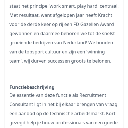
staat het principe 'work smart, play hard' centraal.
Met resultaat, want afgelopen jaar heeft Kracht
voor de derde keer op rij een FD Gazellen Award
gewonnen en daarmee behoren we tot de snelst
groeiende bedrijven van Nederland! We houden
van de topsport cultuur en zijn een 'winning
team', wij durven successen groots te belonen.
Functiebeschrijving
De essentie van deze functie als Recruitment
Consultant ligt in het bij elkaar brengen van vraag
een aanbod op de technische arbeidsmarkt. Kort
gezegd help je bouw professionals van een goede