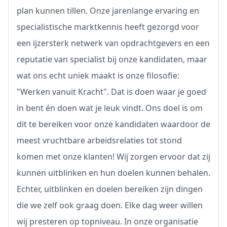
plan kunnen tillen. Onze jarenlange ervaring en
specialistische marktkennis heeft gezorgd voor
een ijzersterk netwerk van opdrachtgevers en een
reputatie van specialist bij onze kandidaten, maar
wat ons echt uniek maakt is onze filosofie:
"Werken vanuit Kracht". Dat is doen waar je goed
in bent én doen wat je leuk vindt. Ons doel is om
dit te bereiken voor onze kandidaten waardoor de
meest vruchtbare arbeidsrelaties tot stond
komen met onze klanten! Wij zorgen ervoor dat zij
kunnen uitblinken en hun doelen kunnen behalen.
Echter, uitblinken en doelen bereiken zijn dingen
die we zelf ook graag doen. Elke dag weer willen
wij presteren op topniveau. In onze organisatie