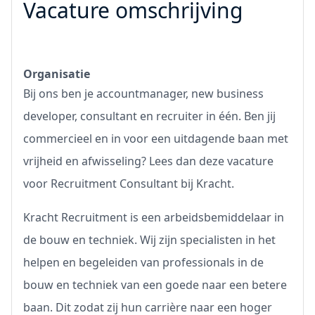
Vacature omschrijving
Organisatie
Bij ons ben je accountmanager, new business
developer, consultant en recruiter in één. Ben jij
commercieel en in voor een uitdagende baan met
vrijheid en afwisseling? Lees dan deze vacature
voor Recruitment Consultant bij Kracht.
Kracht Recruitment is een arbeidsbemiddelaar in
de bouw en techniek. Wij zijn specialisten in het
helpen en begeleiden van professionals in de
bouw en techniek van een goede naar een betere
baan. Dit zodat zij hun carrière naar een hoger