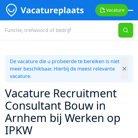
Vacature
De vacature die u probeerde te bereiken is niet
meer beschikbaar. Hierbij de meest relevante
vacature.
Vacature Recruitment
Consultant Bouw in
Arnhem bij Werken op
IPKW