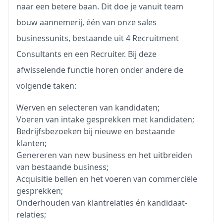
naar een betere baan. Dit doe je vanuit team
bouw aannemerij, één van onze sales
businessunits, bestaande uit 4 Recruitment
Consultants en een Recruiter. Bij deze
afwisselende functie horen onder andere de
volgende taken:
Werven en selecteren van kandidaten;
Voeren van intake gesprekken met kandidaten;
Bedrijfsbezoeken bij nieuwe en bestaande
klanten;
Genereren van new business en het uitbreiden
van bestaande business;
Acquisitie bellen en het voeren van commerciële
gesprekken;
Onderhouden van klantrelaties én kandidaat-
relaties;