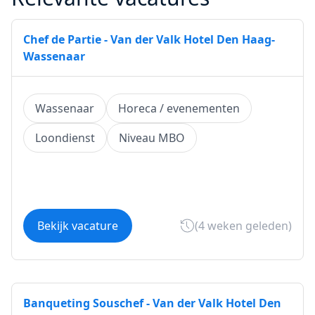
Chef de Partie - Van der Valk Hotel Den Haag-
Wassenaar
Wassenaar
Horeca / evenementen
Loondienst
Niveau MBO
Bekijk vacature
(4 weken geleden)
Banqueting Souschef - Van der Valk Hotel Den