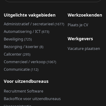
Uitgelichte vakgebieden
Werkzoekenden
Administratief / secretarieel
(1677)
Plaats je CV
Automatisering / ICT
(673)
Werkgevers
Beveiliging
(725)
Bezorging / koerier
(8)
Vacature plaatsen
Callcenter
(295)
Commercieel / verkoop
(1067)
Communicatie
(112)
Voor uitzendbureaus
Recruitment Software
Backoffice voor uitzendbureaus