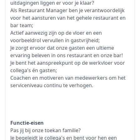
uitdagingen liggen er voor je klaar?
Als Restaurant Manager ben je verantwoordelijk
voor het aansturen van het gehele restaurant en
bar team;
Actief aanwezig zijn op de vloer en een
voorbeeldrol vervullen in gastvrijheid;
Je zorgt ervoor dat onze gasten een ultieme
ervaring beleven in ons restaurant en onze bar!
Je bent het aanspreekpunt op de werkvloer voor
collega's én gasten;
Coachen en motiveren van medewerkers om het
serviceniveau continu te verhogen.
Functie-eisen
Pas jij bij onze toekan familie?
Je begeleidt je collega's en bent voor hen een