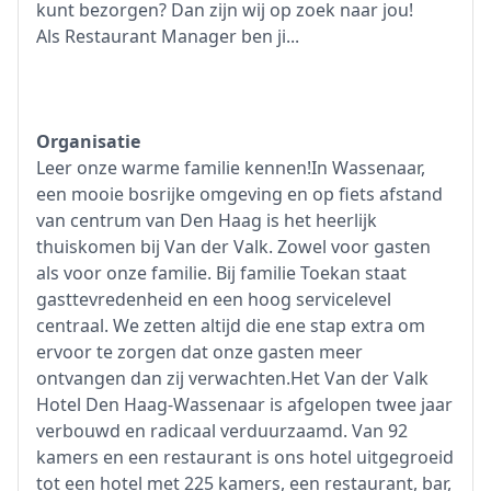
kunt bezorgen? Dan zijn wij op zoek naar jou!
Als Restaurant Manager ben ji...
Organisatie
Leer onze warme familie kennen!In Wassenaar,
een mooie bosrijke omgeving en op fiets afstand
van centrum van Den Haag is het heerlijk
thuiskomen bij Van der Valk. Zowel voor gasten
als voor onze familie. Bij familie Toekan staat
gasttevredenheid en een hoog servicelevel
centraal. We zetten altijd die ene stap extra om
ervoor te zorgen dat onze gasten meer
ontvangen dan zij verwachten.Het Van der Valk
Hotel Den Haag-Wassenaar is afgelopen twee jaar
verbouwd en radicaal verduurzaamd. Van 92
kamers en een restaurant is ons hotel uitgegroeid
tot een hotel met 225 kamers, een restaurant, bar,