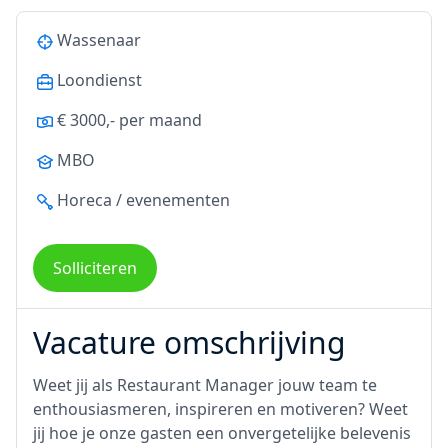
Wassenaar
Loondienst
€ 3000,- per maand
MBO
Horeca / evenementen
Solliciteren
Vacature omschrijving
Weet jij als Restaurant Manager jouw team te
enthousiasmeren, inspireren en motiveren? Weet
jij hoe je onze gasten een onvergetelijke belevenis