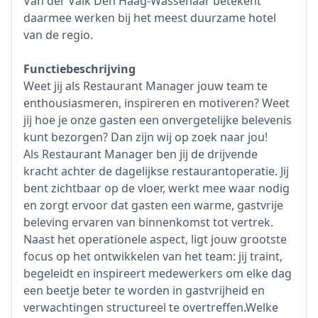
Van der Valk Den Haag-Wassenaar betekent
daarmee werken bij het meest duurzame hotel
van de regio.
Functiebeschrijving
Weet jij als Restaurant Manager jouw team te
enthousiasmeren, inspireren en motiveren? Weet
jij hoe je onze gasten een onvergetelijke belevenis
kunt bezorgen? Dan zijn wij op zoek naar jou!
Als Restaurant Manager ben jij de drijvende
kracht achter de dagelijkse restaurantoperatie. Jij
bent zichtbaar op de vloer, werkt mee waar nodig
en zorgt ervoor dat gasten een warme, gastvrije
beleving ervaren van binnenkomst tot vertrek.
Naast het operationele aspect, ligt jouw grootste
focus op het ontwikkelen van het team: jij traint,
begeleidt en inspireert medewerkers om elke dag
een beetje beter te worden in gastvrijheid en
verwachtingen structureel te overtreffen.Welke