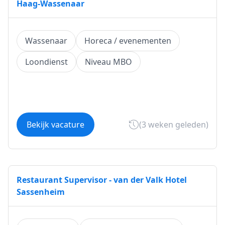
Haag-Wassenaar
Wassenaar
Horeca / evenementen
Loondienst
Niveau MBO
Bekijk vacature
(3 weken geleden)
Restaurant Supervisor - van der Valk Hotel
Sassenheim