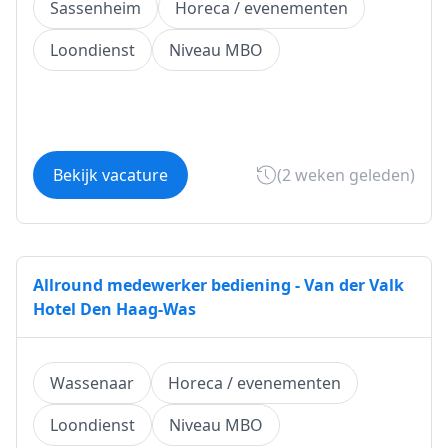
Sassenheim
Horeca / evenementen
Loondienst
Niveau MBO
Bekijk vacature
(2 weken geleden)
Allround medewerker bediening - Van der Valk
Hotel Den Haag-Was
Wassenaar
Horeca / evenementen
Loondienst
Niveau MBO