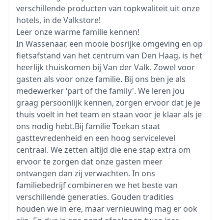
verschillende producten van topkwaliteit uit onze
hotels, in de Valkstore!
Leer onze warme familie kennen!
In Wassenaar, een mooie bosrijke omgeving en op
fietsafstand van het centrum van Den Haag, is het
heerlijk thuiskomen bij Van der Valk. Zowel voor
gasten als voor onze familie. Bij ons ben je als
medewerker ‘part of the family'. We leren jou
graag persoonlijk kennen, zorgen ervoor dat je je
thuis voelt in het team en staan voor je klaar als je
ons nodig hebt.Bij familie Toekan staat
gasttevredenheid en een hoog servicelevel
centraal. We zetten altijd die ene stap extra om
ervoor te zorgen dat onze gasten meer
ontvangen dan zij verwachten. In ons
familiebedrijf combineren we het beste van
verschillende generaties. Gouden tradities
houden we in ere, maar vernieuwing mag er ook