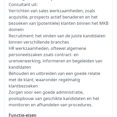
Consultant uit:
Verrichten van sales werkzaamheden, zoals
acquisitie, prospects actief benaderen en het
bezoeken van (potentiële) klanten binnen het MKB
domein
Recruitment: het vinden van de juiste kandidaten
binnen verschillende branches
HR werkzaamheden, oftewel algemene
personeelszaken zoals contract- en
urenverwerking, informeren en begeleiden van
kandidaten
Behouden en uitbreiden van een goede relatie
met de klant, waaronder regelmatig
klantbezoeken
Zorgen voor een goede administratie,
poolopbouw van geschikte kandidaten en het
monitoren en afhandelen van procedures.
Functie-eisen