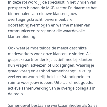
In deze rol word jij dé specialist in het vinden van
prospects binnen de MKB sector. En daarmee het
binnenhalen van nieuwe klanten. Jouw
overtuigingskracht, onvermoeibare
doorzettingsvermogen en warme manier van
communiceren zorgt voor die waardevolle
klantenbinding.
Ook weet je moeiteloos de meest geschikte
medewerkers voor onze klanten te vinden. Als
gesprekspartner denk je actief mee bij klanten
hun vragen, adviezen of uitdagingen. Waarbij je
graag vraag en aanbod samenbrengt. Je krijgt
veel verantwoordelijkheid, zelfstandigheid en
ruimte voor jouw ideeën. Uiteraard met goede,
actieve samenwerking van je overige collega's in
de regio.
Samengevat bestaan je werkzaamheden als Sales