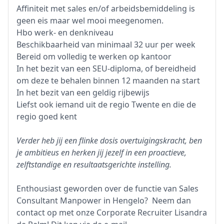
Affiniteit met sales en/of arbeidsbemiddeling is
geen eis maar wel mooi meegenomen.
Hbo werk- en denkniveau
Beschikbaarheid van minimaal 32 uur per week
Bereid om volledig te werken op kantoor
In het bezit van een SEU-diploma, of bereidheid
om deze te behalen binnen 12 maanden na start
In het bezit van een geldig rijbewijs
Liefst ook iemand uit de regio Twente en die de
regio goed kent
Verder heb jij een flinke dosis overtuigingskracht, ben
je ambitieus en herken jij jezelf in een proactieve,
zelftstandige en resultaatsgerichte instelling.
Enthousiast geworden over de functie van Sales
Consultant Manpower in Hengelo? Neem dan
contact op met onze Corporate Recruiter Lisandra