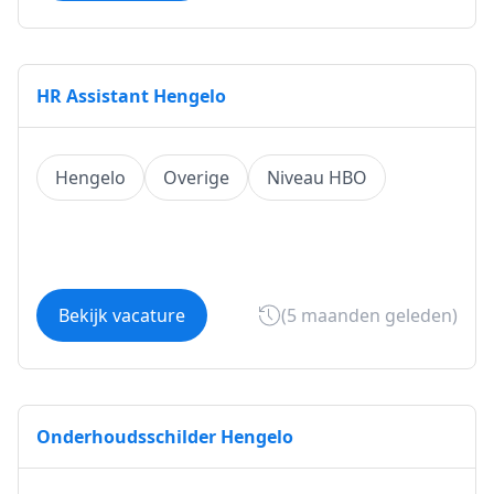
HR Assistant Hengelo
Hengelo
Overige
Niveau HBO
Bekijk vacature
(5 maanden geleden)
Onderhoudsschilder Hengelo