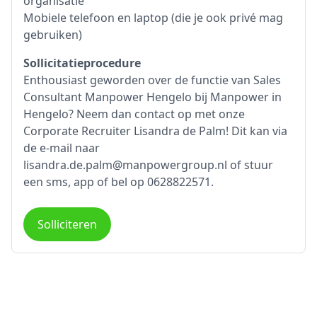
organisatie
Mobiele telefoon en laptop (die je ook privé mag
gebruiken)
Sollicitatieprocedure
Enthousiast geworden over de functie van Sales
Consultant Manpower Hengelo bij Manpower in
Hengelo? Neem dan contact op met onze
Corporate Recruiter Lisandra de Palm! Dit kan via
de e-mail naar
lisandra.de.palm@manpowergroup.nl of stuur
een sms, app of bel op 0628822571.
Solliciteren