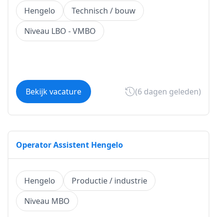
Hengelo
Technisch / bouw
Niveau LBO - VMBO
Bekijk vacature
(6 dagen geleden)
Operator Assistent Hengelo
Hengelo
Productie / industrie
Niveau MBO