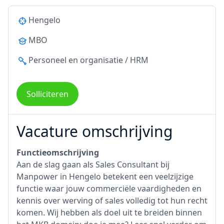
Hengelo
MBO
Personeel en organisatie / HRM
Solliciteren
Vacature omschrijving
Functieomschrijving
Aan de slag gaan als Sales Consultant bij
Manpower in Hengelo betekent een veelzijzige
functie waar jouw commerciële vaardigheden en
kennis over werving of sales volledig tot hun recht
komen. Wij hebben als doel uit te breiden binnen