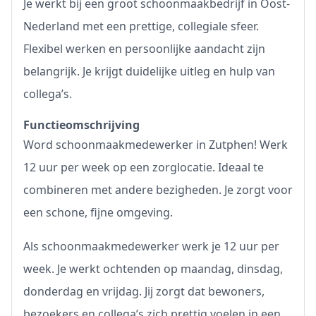
Je werkt bij een groot schoonmaakbedrijf in Oost-
Nederland met een prettige, collegiale sfeer.
Flexibel werken en persoonlijke aandacht zijn
belangrijk. Je krijgt duidelijke uitleg en hulp van
collega’s.
Functieomschrijving
Word schoonmaakmedewerker in Zutphen! Werk
12 uur per week op een zorglocatie. Ideaal te
combineren met andere bezigheden. Je zorgt voor
een schone, fijne omgeving.
Als schoonmaakmedewerker werk je 12 uur per
week. Je werkt ochtenden op maandag, dinsdag,
donderdag en vrijdag. Jij zorgt dat bewoners,
bezoekers en collega’s zich prettig voelen in een