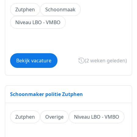
Zutphen
Schoonmaak
Niveau LBO - VMBO
Bekijk vacature
(2 weken geleden)
Schoonmaker politie Zutphen
Zutphen
Overige
Niveau LBO - VMBO