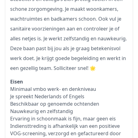
schone zorgomgeving. Je maakt woonkamers,
wachtruimtes en badkamers schoon. Ook vul je
sanitaire voorzieningen aan en controleer je of
alles netjes is. Je werkt zelfstandig en nauwkeurig.
Deze baan past bij jou als je graag betekenisvol
werk doet. Je krijgt goede begeleiding en werkt in
een gezellig team. Solliciteer snel! 🌟
Eisen
Minimaal vmbo werk- en denkniveau
Je spreekt Nederlands of Engels
Beschikbaar op genoemde ochtenden
Nauwkeurig en zelfstandig
Ervaring in schoonmaak is fijn, maar geen eis
Indiensttreding is afhankelijk van een positieve
VOG-screening, verzorgd en gefactureerd door