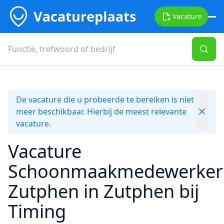
Vacature
De vacature die u probeerde te bereiken is niet
meer beschikbaar. Hierbij de meest relevante
vacature.
Vacature
Schoonmaakmedewerker
Zutphen in Zutphen bij
Timing