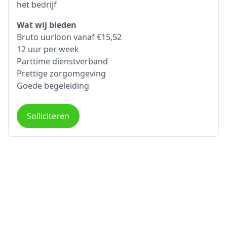
het bedrijf
Wat wij bieden
Bruto uurloon vanaf €15,52
12 uur per week
Parttime dienstverband
Prettige zorgomgeving
Goede begeleiding
Solliciteren