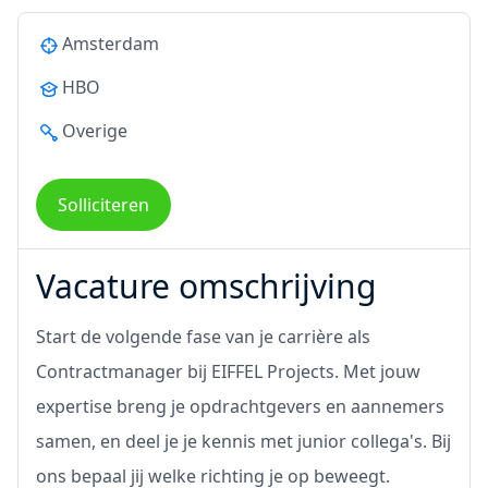
Amsterdam
HBO
Overige
Solliciteren
Vacature omschrijving
Start de volgende fase van je carrière als
Contractmanager bij EIFFEL Projects. Met jouw
expertise breng je opdrachtgevers en aannemers
samen, en deel je je kennis met junior collega's. Bij
ons bepaal jij welke richting je op beweegt.