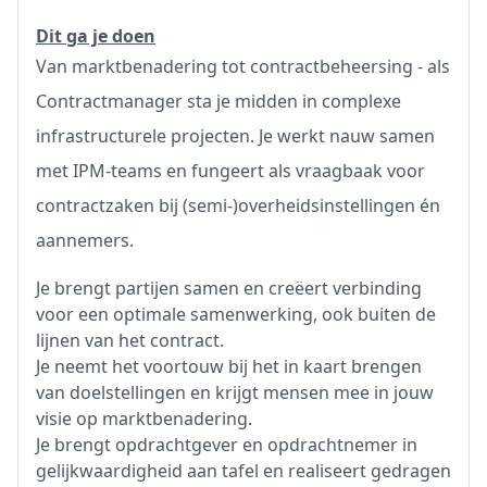
Dit ga je doen
Van marktbenadering tot contractbeheersing - als
Contractmanager sta je midden in complexe
infrastructurele projecten. Je werkt nauw samen
met IPM-teams en fungeert als vraagbaak voor
contractzaken bij (semi-)overheidsinstellingen én
aannemers.
Je brengt partijen samen en creëert verbinding
voor een optimale samenwerking, ook buiten de
lijnen van het contract.
Je neemt het voortouw bij het in kaart brengen
van doelstellingen en krijgt mensen mee in jouw
visie op marktbenadering.
Je brengt opdrachtgever en opdrachtnemer in
gelijkwaardigheid aan tafel en realiseert gedragen