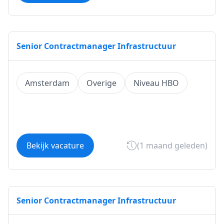
Senior Contractmanager Infrastructuur
Amsterdam
Overige
Niveau HBO
Bekijk vacature
(1 maand geleden)
Senior Contractmanager Infrastructuur