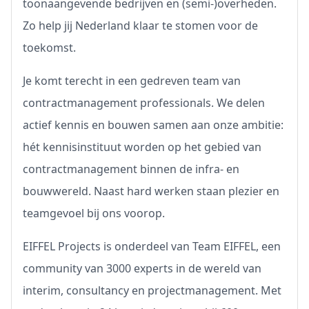
toonaangevende bedrijven en (semi-)overheden.
Zo help jij Nederland klaar te stomen voor de
toekomst.
Je komt terecht in een gedreven team van
contractmanagement professionals. We delen
actief kennis en bouwen samen aan onze ambitie:
hét kennisinstituut worden op het gebied van
contractmanagement binnen de infra- en
bouwwereld. Naast hard werken staan plezier en
teamgevoel bij ons voorop.
EIFFEL Projects is onderdeel van Team EIFFEL, een
community van 3000 experts in de wereld van
interim, consultancy en projectmanagement. Met