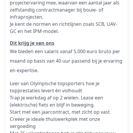
projectervaring mee, waarvan een aantal jaar als
zelfstandig contractmanager bij bouw- of
infraprojecten.
Je kent de normen en richtlijnen zoals SCB, UAV-
GC en het IPM-model.
Dit krijg je van ons
We bieden een salaris vanaf 5.000 euro bruto per
maand op basis van 40 uur passend bij je ervaring
en expertise.
Leer van Olympische topsporters hoe je
topprestaties levert én volhoudt
Trap je werkdag af op 2 wielen. Lease een
(elektrische) fiets en blijf in beweging.
Start met een jaarcontract, met zicht op vast
Creëer je ideale thuiswerkplek met onze
vergoeding