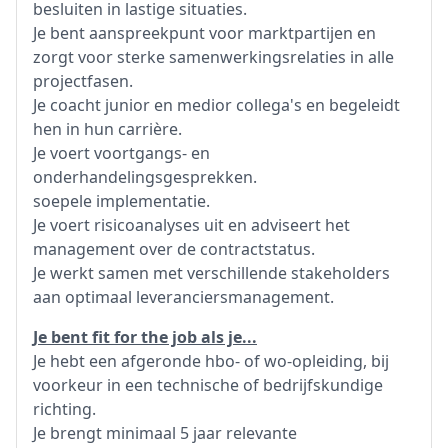
besluiten in lastige situaties.
Je bent aanspreekpunt voor marktpartijen en
zorgt voor sterke samenwerkingsrelaties in alle
projectfasen.
Je coacht junior en medior collega's en begeleidt
hen in hun carrière.
Je voert voortgangs- en
onderhandelingsgesprekken.
soepele implementatie.
Je voert risicoanalyses uit en adviseert het
management over de contractstatus.
Je werkt samen met verschillende stakeholders
aan optimaal leveranciersmanagement.
Je bent fit for the job als je...
Je hebt een afgeronde hbo- of wo-opleiding, bij
voorkeur in een technische of bedrijfskundige
richting.
Je brengt minimaal 5 jaar relevante