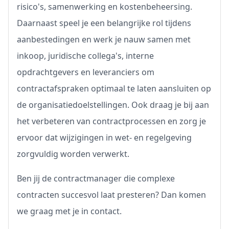
risico's, samenwerking en kostenbeheersing.
Daarnaast speel je een belangrijke rol tijdens
aanbestedingen en werk je nauw samen met
inkoop, juridische collega's, interne
opdrachtgevers en leveranciers om
contractafspraken optimaal te laten aansluiten op
de organisatiedoelstellingen. Ook draag je bij aan
het verbeteren van contractprocessen en zorg je
ervoor dat wijzigingen in wet- en regelgeving
zorgvuldig worden verwerkt.
Ben jij de contractmanager die complexe
contracten succesvol laat presteren? Dan komen
we graag met je in contact.