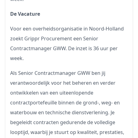
De Vacature
Voor een overheidsorganisatie in Noord-Holland
zoekt Grippr Procurement een Senior
Contractmanager GWW. De inzet is 36 uur per
week.
Als Senior Contractmanager GWW ben jij
verantwoordelijk voor het beheren en verder
ontwikkelen van een uiteenlopende
contractportefeuille binnen de grond-, weg- en
waterbouw en technische dienstverlening. Je
begeleidt contracten gedurende de volledige
looptijd, waarbij je stuurt op kwaliteit, prestaties,