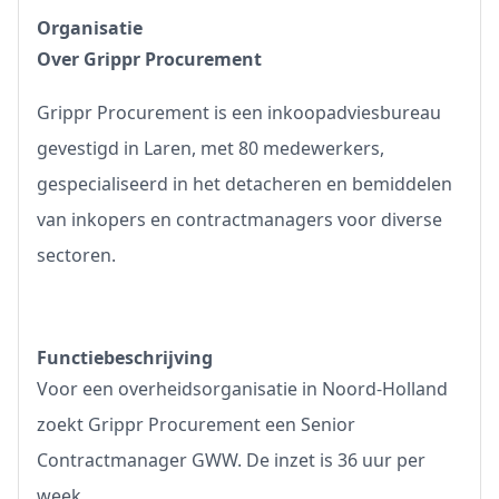
Organisatie
Over Grippr Procurement
Grippr Procurement is een inkoopadviesbureau
gevestigd in Laren, met 80 medewerkers,
gespecialiseerd in het detacheren en bemiddelen
van inkopers en contractmanagers voor diverse
sectoren.
Functiebeschrijving
Voor een overheidsorganisatie in Noord-Holland
zoekt Grippr Procurement een Senior
Contractmanager GWW. De inzet is 36 uur per
week.