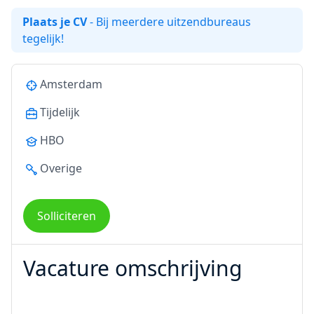
Plaats je CV
- Bij meerdere uitzendbureaus
tegelijk!
Amsterdam
Tijdelijk
HBO
Overige
Solliciteren
Vacature omschrijving