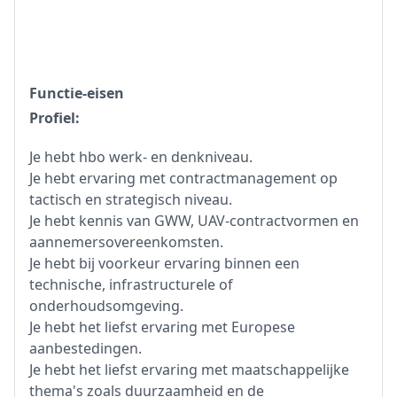
Functie-eisen
Profiel:
Je hebt hbo werk- en denkniveau.
Je hebt ervaring met contractmanagement op
tactisch en strategisch niveau.
Je hebt kennis van GWW, UAV-contractvormen en
aannemersovereenkomsten.
Je hebt bij voorkeur ervaring binnen een
technische, infrastructurele of
onderhoudsomgeving.
Je hebt het liefst ervaring met Europese
aanbestedingen.
Je hebt het liefst ervaring met maatschappelijke
thema's zoals duurzaamheid en de