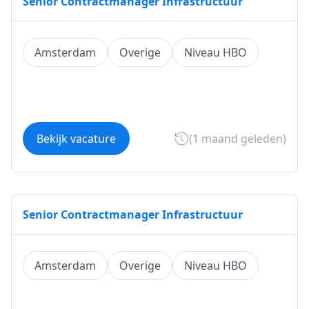
Senior Contractmanager Infrastructuur
Amsterdam
Overige
Niveau HBO
Bekijk vacature
(1 maand geleden)
Senior Contractmanager Infrastructuur
Amsterdam
Overige
Niveau HBO