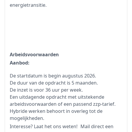
energietransitie.
Arbeidsvoorwaarden
Aanbod:
De startdatum is begin augustus 2026.
De duur van de opdracht is 5 maanden.
De inzet is voor 36 uur per week.
Een uitdagende opdracht met uitstekende
arbeidsvoorwaarden of een passend zzp-tarief.
Hybride werken behoort in overleg tot de
mogelijkheden.
Interesse? Laat het ons weten! Mail direct een