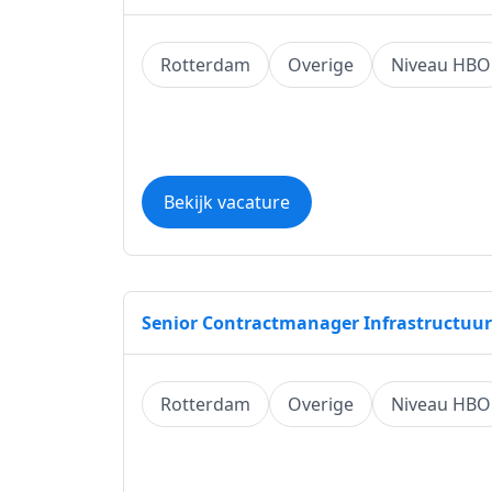
Rotterdam
Overige
Niveau HBO
Bekijk vacature
Senior Contractmanager Infrastructuur
Rotterdam
Overige
Niveau HBO