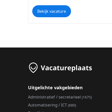
Bekijk vacature
Uitgelichte vakgebieden
Administratief / secretarieel
(1675)
Automatisering / ICT
(680)