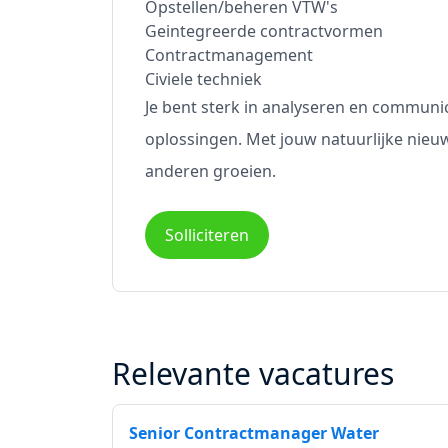
Opstellen/beheren VTW's
Geintegreerde contractvormen
Contractmanagement
Civiele techniek
Je bent sterk in analyseren en communi
oplossingen. Met jouw natuurlijke nieuws
anderen groeien.
Solliciteren
Relevante vacatures
Senior Contractmanager Water