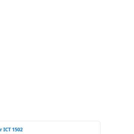
 ICT 1502