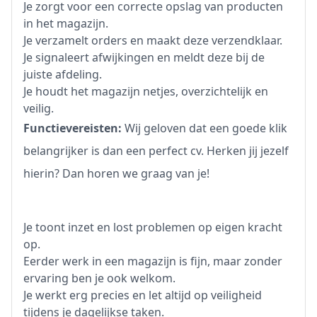
Je zorgt voor een correcte opslag van producten
in het magazijn.
Je verzamelt orders en maakt deze verzendklaar.
Je signaleert afwijkingen en meldt deze bij de
juiste afdeling.
Je houdt het magazijn netjes, overzichtelijk en
veilig.
Functievereisten:
Wij geloven dat een goede klik
belangrijker is dan een perfect cv. Herken jij jezelf
hierin? Dan horen we graag van je!
Je toont inzet en lost problemen op eigen kracht
op.
Eerder werk in een magazijn is fijn, maar zonder
ervaring ben je ook welkom.
Je werkt erg precies en let altijd op veiligheid
tijdens je dagelijkse taken.