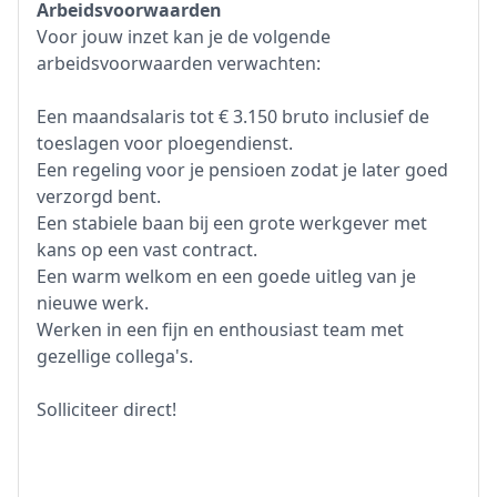
Arbeidsvoorwaarden
Voor jouw inzet kan je de volgende
arbeidsvoorwaarden verwachten:
Een maandsalaris tot € 3.150 bruto inclusief de
toeslagen voor ploegendienst.
Een regeling voor je pensioen zodat je later goed
verzorgd bent.
Een stabiele baan bij een grote werkgever met
kans op een vast contract.
Een warm welkom en een goede uitleg van je
nieuwe werk.
Werken in een fijn en enthousiast team met
gezellige collega's.
Solliciteer direct!