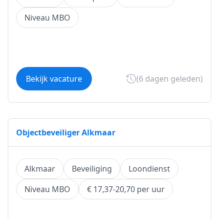
Niveau MBO
Bekijk vacature
(6 dagen geleden)
Objectbeveiliger Alkmaar
Alkmaar
Beveiliging
Loondienst
Niveau MBO
€ 17,37-20,70 per uur