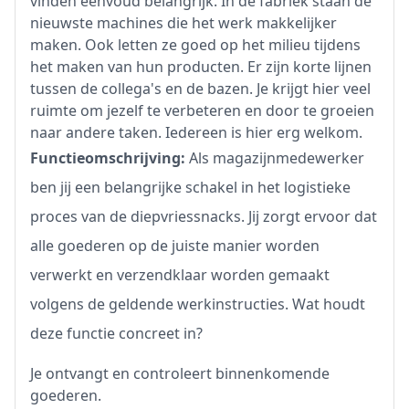
vinden eenvoud belangrijk. In de fabriek staan de
nieuwste machines die het werk makkelijker
maken. Ook letten ze goed op het milieu tijdens
het maken van hun producten. Er zijn korte lijnen
tussen de collega's en de bazen. Je krijgt hier veel
ruimte om jezelf te verbeteren en door te groeien
naar andere taken. Iedereen is hier erg welkom.
Functieomschrijving:
Als magazijnmedewerker
ben jij een belangrijke schakel in het logistieke
proces van de diepvriessnacks. Jij zorgt ervoor dat
alle goederen op de juiste manier worden
verwerkt en verzendklaar worden gemaakt
volgens de geldende werkinstructies. Wat houdt
deze functie concreet in?
Je ontvangt en controleert binnenkomende
goederen.