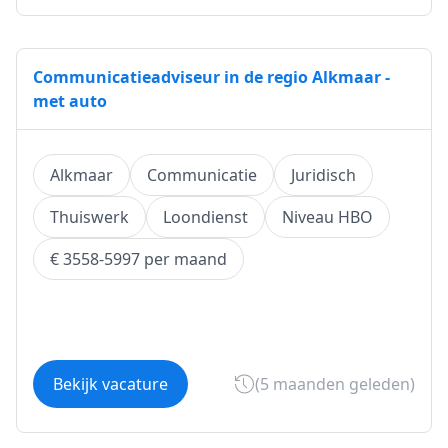
Communicatieadviseur in de regio Alkmaar -
met auto
Alkmaar
Communicatie
Juridisch
Thuiswerk
Loondienst
Niveau HBO
€ 3558-5997 per maand
Bekijk vacature
(5 maanden geleden)