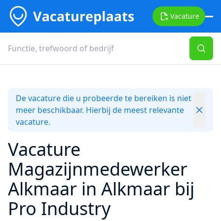
Vacature
De vacature die u probeerde te bereiken is niet
meer beschikbaar. Hierbij de meest relevante
vacature.
Vacature
Magazijnmedewerker
Alkmaar in Alkmaar bij
Pro Industry