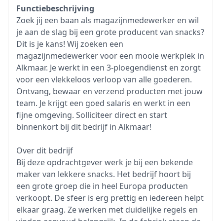
Functiebeschrijving
Zoek jij een baan als magazijnmedewerker en wil
je aan de slag bij een grote producent van snacks?
Dit is je kans! Wij zoeken een
magazijnmedewerker voor een mooie werkplek in
Alkmaar. Je werkt in een 3-ploegendienst en zorgt
voor een vlekkeloos verloop van alle goederen.
Ontvang, bewaar en verzend producten met jouw
team. Je krijgt een goed salaris en werkt in een
fijne omgeving. Solliciteer direct en start
binnenkort bij dit bedrijf in Alkmaar!
Over dit bedrijf
Bij deze opdrachtgever werk je bij een bekende
maker van lekkere snacks. Het bedrijf hoort bij
een grote groep die in heel Europa producten
verkoopt. De sfeer is erg prettig en iedereen helpt
elkaar graag. Ze werken met duidelijke regels en