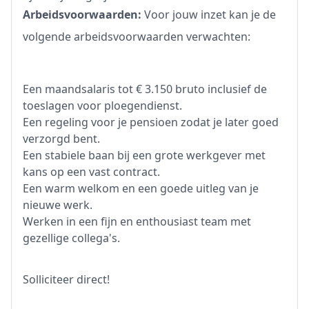
Arbeidsvoorwaarden:
Voor jouw inzet kan je de
volgende arbeidsvoorwaarden verwachten:
Een maandsalaris tot € 3.150 bruto inclusief de
toeslagen voor ploegendienst.
Een regeling voor je pensioen zodat je later goed
verzorgd bent.
Een stabiele baan bij een grote werkgever met
kans op een vast contract.
Een warm welkom en een goede uitleg van je
nieuwe werk.
Werken in een fijn en enthousiast team met
gezellige collega's.
Solliciteer direct!