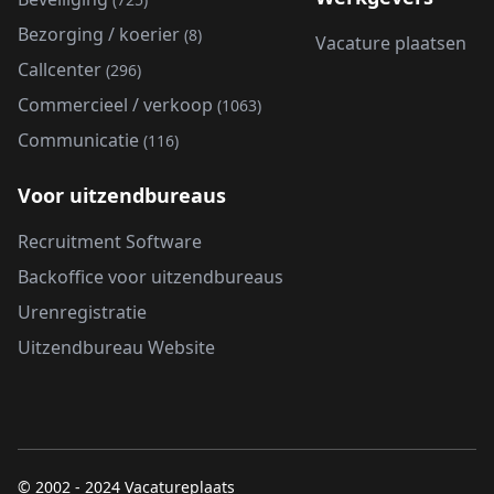
Bezorging / koerier
(8)
Vacature plaatsen
Callcenter
(296)
Commercieel / verkoop
(1063)
Communicatie
(116)
Voor uitzendbureaus
Recruitment Software
Backoffice voor uitzendbureaus
Urenregistratie
Uitzendbureau Website
© 2002 - 2024 Vacatureplaats