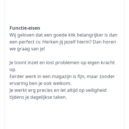
Functie-eisen
Wij geloven dat een goede klik belangrijker is dan
een perfect cv. Herken jij jezelf hierin? Dan horen
we graag van je!
Je toont inzet en lost problemen op eigen kracht
op.
Eerder werk in een magazijn is fijn, maar zonder
ervaring ben je ook welkom.
Je werkt erg precies en let altijd op veiligheid
tijdens je dagelijkse taken.