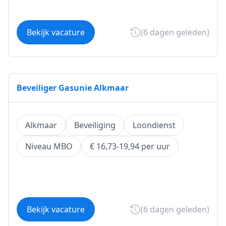
Bekijk vacature
(6 dagen geleden)
Beveiliger Gasunie Alkmaar
Alkmaar
Beveiliging
Loondienst
Niveau MBO
€ 16,73-19,94 per uur
Bekijk vacature
(6 dagen geleden)