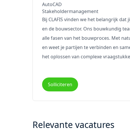
AutoCAD
Stakeholdermanagement
Bij CLAFIS vinden we het belangrijk dat j
en de bouwsector. Ons bouwkundig team 
alle fasen van het bouwproces. Met natu
en weet je partijen te verbinden en sam
het oplossen van complexe vraagstukke
Solliciteren
Relevante vacatures