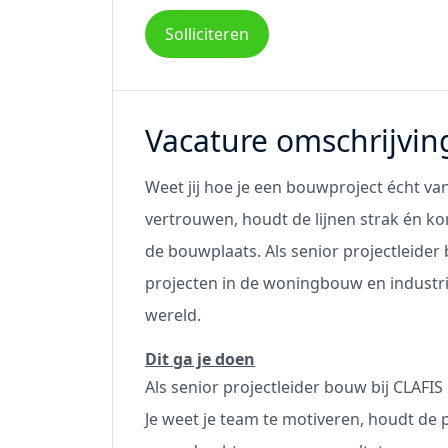
Solliciteren
Vacature omschrijvin
Weet jij hoe je een bouwproject écht van
vertrouwen, houdt de lijnen strak én ko
de bouwplaats. Als senior projectleider
projecten in de woningbouw en industr
wereld.
Dit ga je doen
Als senior projectleider bouw bij CLAFIS 
Je weet je team te motiveren, houdt de