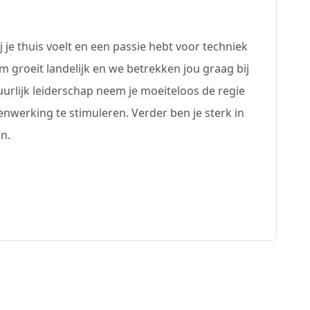
ij je thuis voelt en een passie hebt voor techniek
groeit landelijk en we betrekken jou graag bij
urlijk leiderschap neem je moeiteloos de regie
enwerking te stimuleren. Verder ben je sterk in
n.