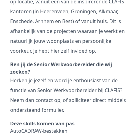
op locatie, vanuit één van de inspirerende CLAFIS
kantoren (in Heerenveen, Groningen, Alkmaar,
Enschede, Arnhem en Best) of vanuit huis. Dit is
afhankelijk van de projecten waaraan je werkt en
natuurlijk jouw woonplaats en persoonlijke
voorkeur. Je hebt hier zelf invloed op.
Ben jij de Senior Werkvoorbereider die wij
zoeken?
Herken je jezelf en word je enthousiast van de
functie van Senior Werkvoorbereider bij CLAFIS?
Neem dan contact op, of solliciteer direct middels
onderstaand formulier.
Deze skills komen van pas
AutoCADRAW-bestekken