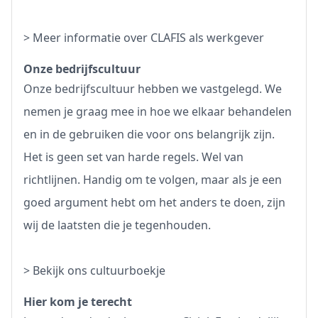
>
Meer informatie over CLAFIS als werkgever
Onze bedrijfscultuur
Onze bedrijfscultuur hebben we vastgelegd. We
nemen je graag mee in hoe we elkaar behandelen
en in de gebruiken die voor ons belangrijk zijn.
Het is geen set van harde regels. Wel van
richtlijnen. Handig om te volgen, maar als je een
goed argument hebt om het anders te doen, zijn
wij de laatsten die je tegenhouden.
>
Bekijk ons cultuurboekje
Hier kom je terecht