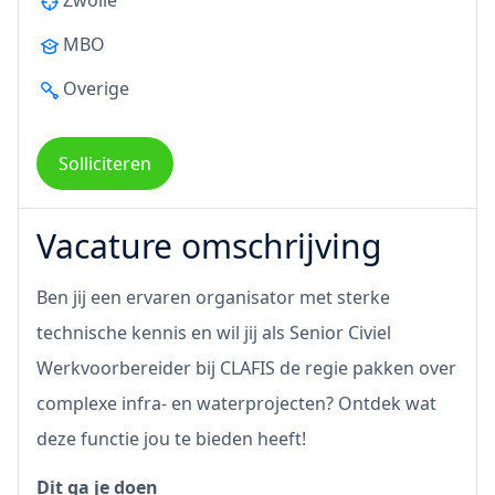
Zwolle
MBO
Overige
Solliciteren
Vacature omschrijving
Ben jij een ervaren organisator met sterke
technische kennis en wil jij als Senior Civiel
Werkvoorbereider bij CLAFIS de regie pakken over
complexe infra- en waterprojecten? Ontdek wat
deze functie jou te bieden heeft!
Dit ga je doen