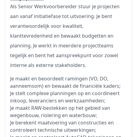
Als Senior Werkvoorbereider stuur je projecten
aan vanaf initiatiefase tot uitvoering. Je bent
verantwoordelijk voor kwaliteit,
klanttevredenheid en bewaakt budgetten en
planning. Je werkt in meerdere projectteams
tegelijk en bent het aanspreekpunt voor zowel
interne als externe stakeholders.
Je maakt en beoordeelt ramingen (VO, DO,
aanneemsom) en bewaakt de financiële kaders;
Je stelt complexe planningen op en coördineert
inkoop, leveranciers en werkzaamheden;
Je maakt RAW-bestekken op het gebied van
wegenbouw, riolering en waterbouw;
Je berekent maatvoering van constructies en
controleert technische uitwerkingen;