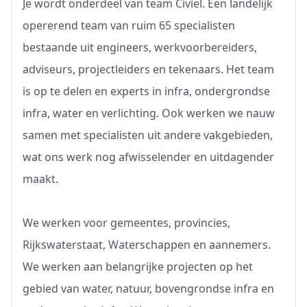
Je wordt onderdeel van team Civiel. Een landelijk
opererend team van ruim 65 specialisten
bestaande uit engineers, werkvoorbereiders,
adviseurs, projectleiders en tekenaars. Het team
is op te delen en experts in infra, ondergrondse
infra, water en verlichting. Ook werken we nauw
samen met specialisten uit andere vakgebieden,
wat ons werk nog afwisselender en uitdagender
maakt.
We werken voor gemeentes, provincies,
Rijkswaterstaat, Waterschappen en aannemers.
We werken aan belangrijke projecten op het
gebied van water, natuur, bovengrondse infra en