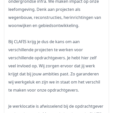
ondergrondse infra. We maken impact op onze
leefomgeving. Denk aan projecten als
wegenbouw, reconstructies, herinrichtingen van
woonwijken en gebiedsontwikkeling.
Bij CLAFIS krijg je dus de kans om aan
verschillende projecten te werken voor
verschillende opdrachtgevers. Je hebt hier zelf
veel invloed op. Wij zorgen ervoor dat jij werk
krijgt dat bij jouw ambities past. Zo garanderen
wij werkgeluk en zijn we in staat om het verschil
te maken voor onze opdrachtgevers.
Je werklocatie is afwisselend bij de opdrachtgever