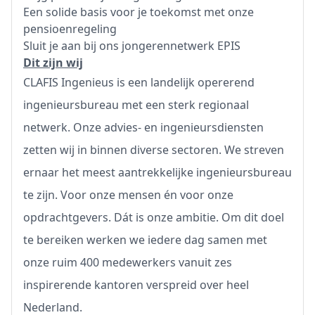
Een solide basis voor je toekomst met onze
pensioenregeling
Sluit je aan bij ons jongerennetwerk EPIS
Dit zijn wij
CLAFIS Ingenieus is een landelijk opererend
ingenieursbureau met een sterk regionaal
netwerk. Onze advies- en ingenieursdiensten
zetten wij in binnen diverse sectoren. We streven
ernaar het meest aantrekkelijke ingenieursbureau
te zijn. Voor onze mensen én voor onze
opdrachtgevers. Dát is onze ambitie. Om dit doel
te bereiken werken we iedere dag samen met
onze ruim 400 medewerkers vanuit zes
inspirerende kantoren verspreid over heel
Nederland.