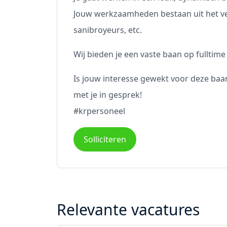
Jouw werkzaamheden bestaan uit het v
sanibroyeurs, etc.
Wij bieden je een vaste baan op fulltime 
Is jouw interesse gewekt voor deze baa
met je in gesprek!
#krpersoneel
Solliciteren
Relevante vacatures