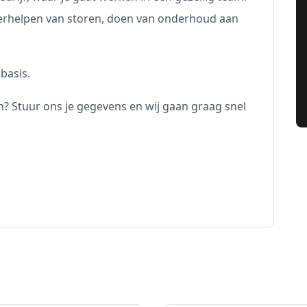
erhelpen van storen, doen van onderhoud aan
basis.
n? Stuur ons je gegevens en wij gaan graag snel