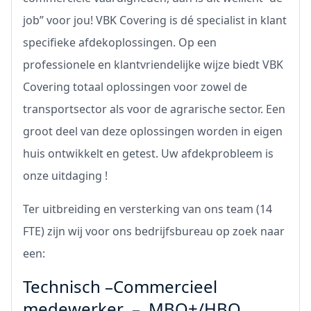
job” voor jou! VBK Covering is dé specialist in klant
specifieke afdekoplossingen. Op een
professionele en klantvriendelijke wijze biedt VBK
Covering totaal oplossingen voor zowel de
transportsector als voor de agrarische sector. Een
groot deel van deze oplossingen worden in eigen
huis ontwikkelt en getest. Uw afdekprobleem is
onze uitdaging !
Ter uitbreiding en versterking van ons team (14
FTE) zijn wij voor ons bedrijfsbureau op zoek naar
een:
Technisch –Commercieel
medewerker – MBO+/HBO