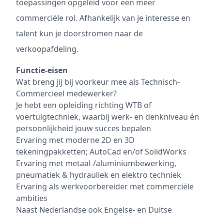
toepassingen opgeleid voor een meer
commerciële rol. Afhankelijk van je interesse en
talent kun je doorstromen naar de
verkoopafdeling.
Functie-eisen
Wat breng jij bij voorkeur mee als Technisch-
Commercieel medewerker?
Je hebt een opleiding richting WTB of
voertuigtechniek, waarbij werk- en denkniveau én
persoonlijkheid jouw succes bepalen
Ervaring met moderne 2D en 3D
tekeningpakketten; AutoCad en/of SolidWorks
Ervaring met metaal-/aluminiumbewerking,
pneumatiek & hydrauliek en elektro techniek
Ervaring als werkvoorbereider met commerciële
ambities
Naast Nederlandse ook Engelse- en Duitse