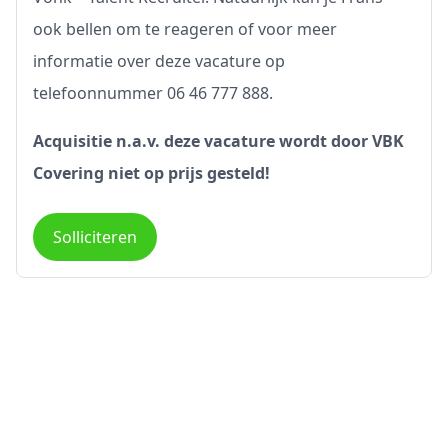
ook bellen om te reageren of voor meer
informatie over deze vacature op
telefoonnummer 06 46 777 888.
Acquisitie n.a.v. deze vacature wordt door VBK
Covering niet op prijs gesteld!
Solliciteren