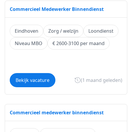
Commercieel Medewerker Binnendienst
Eindhoven
Zorg / welzijn
Loondienst
Niveau MBO
€ 2600-3100 per maand
Bekijk vacature
(1 maand geleden)
Commercieel medewerker binnendienst