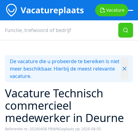
Vacature
De vacature die u probeerde te bereiken is niet
meer beschikbaar. Hierbij de meest relevante
vacature.
Vacature Technisch
commercieel
medewerker in Deurne
Referentie nr.: 20260408-PBWN
Geplaats op: 2026-08-05