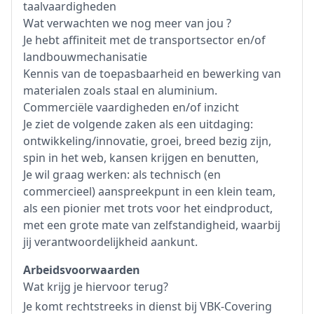
taalvaardigheden
Wat verwachten we nog meer van jou ?
Je hebt affiniteit met de transportsector en/of
landbouwmechanisatie
Kennis van de toepasbaarheid en bewerking van
materialen zoals staal en aluminium.
Commerciële vaardigheden en/of inzicht
Je ziet de volgende zaken als een uitdaging:
ontwikkeling/innovatie, groei, breed bezig zijn,
spin in het web, kansen krijgen en benutten,
Je wil graag werken: als technisch (en
commercieel) aanspreekpunt in een klein team,
als een pionier met trots voor het eindproduct,
met een grote mate van zelfstandigheid, waarbij
jij verantwoordelijkheid aankunt.
Arbeidsvoorwaarden
Wat krijg je hiervoor terug?
Je komt rechtstreeks in dienst bij VBK-Covering