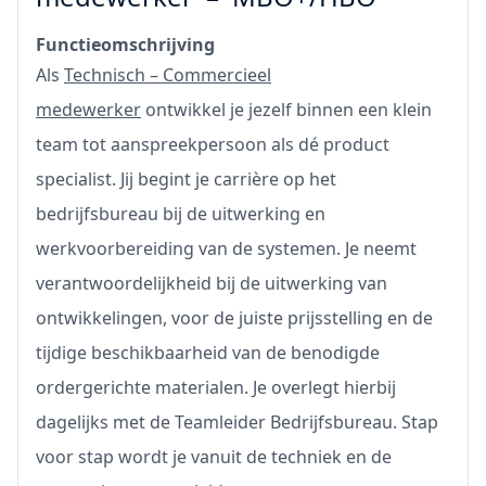
Functieomschrijving
Als
Technisch – Commercieel
medewerker
ontwikkel je jezelf binnen een klein
team tot aanspreekpersoon als dé product
specialist. Jij begint je carrière op het
bedrijfsbureau bij de uitwerking en
werkvoorbereiding van de systemen. Je neemt
verantwoordelijkheid bij de uitwerking van
ontwikkelingen, voor de juiste prijsstelling en de
tijdige beschikbaarheid van de benodigde
ordergerichte materialen. Je overlegt hierbij
dagelijks met de Teamleider Bedrijfsbureau. Stap
voor stap wordt je vanuit de techniek en de