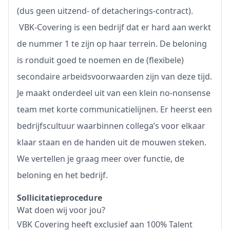
(dus geen uitzend- of detacherings-contract).
VBK-Covering is een bedrijf dat er hard aan werkt
de nummer 1 te zijn op haar terrein. De beloning
is ronduit goed te noemen en de (flexibele)
secondaire arbeidsvoorwaarden zijn van deze tijd.
Je maakt onderdeel uit van een klein no-nonsense
team met korte communicatielijnen. Er heerst een
bedrijfscultuur waarbinnen collega’s voor elkaar
klaar staan en de handen uit de mouwen steken.
We vertellen je graag meer over functie, de
beloning en het bedrijf.
Sollicitatieprocedure
Wat doen wij voor jou?
VBK Covering heeft exclusief aan 100% Talent