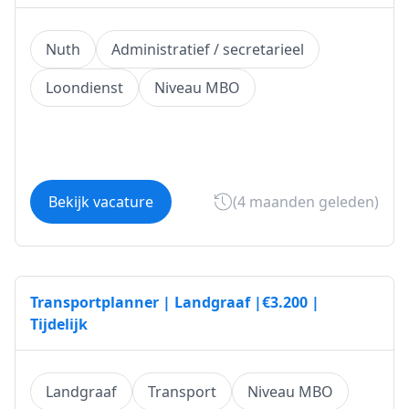
Nuth
Administratief / secretarieel
Loondienst
Niveau MBO
Bekijk vacature
(4 maanden geleden)
Transportplanner | Landgraaf |€3.200 |
Tijdelijk
Landgraaf
Transport
Niveau MBO