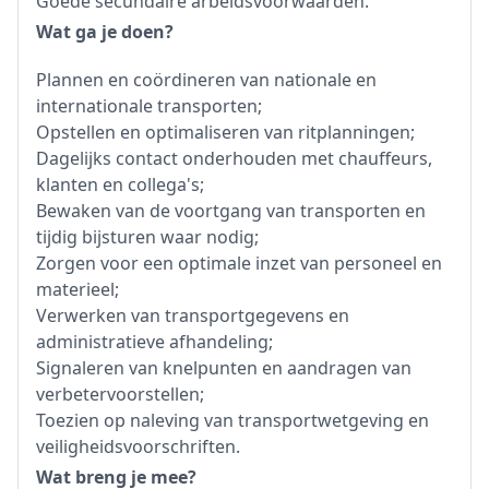
Goede secundaire arbeidsvoorwaarden.
Wat ga je doen?
Plannen en coördineren van nationale en
internationale transporten;
Opstellen en optimaliseren van ritplanningen;
Dagelijks contact onderhouden met chauffeurs,
klanten en collega's;
Bewaken van de voortgang van transporten en
tijdig bijsturen waar nodig;
Zorgen voor een optimale inzet van personeel en
materieel;
Verwerken van transportgegevens en
administratieve afhandeling;
Signaleren van knelpunten en aandragen van
verbetervoorstellen;
Toezien op naleving van transportwetgeving en
veiligheidsvoorschriften.
Wat breng je mee?