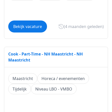
Bekijk vacature
(4 maanden geleden)
Cook - Part-Time - NH Maastricht - NH
Maastricht
Maastricht
Horeca / evenementen
Tijdelijk
Niveau LBO - VMBO