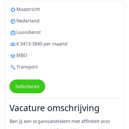
Maastricht
Nederland
Loondienst
€ 3413-3840 per maand
MBO
Transport
Solliciteren
Vacature omschrijving
Ben jij een organisatietalent met affiniteit voor