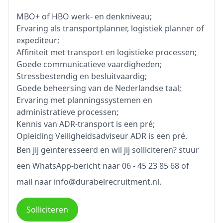
MBO+ of HBO werk- en denkniveau;
Ervaring als transportplanner, logistiek planner of
expediteur;
Affiniteit met transport en logistieke processen;
Goede communicatieve vaardigheden;
Stressbestendig en besluitvaardig;
Goede beheersing van de Nederlandse taal;
Ervaring met planningssystemen en
administratieve processen;
Kennis van ADR-transport is een pré;
Opleiding Veiligheidsadviseur ADR is een pré.
Ben jij geïnteresseerd en wil jij solliciteren? stuur
een WhatsApp-bericht naar 06 - 45 23 85 68 of
mail naar info@durabelrecruitment.nl.
Solliciteren