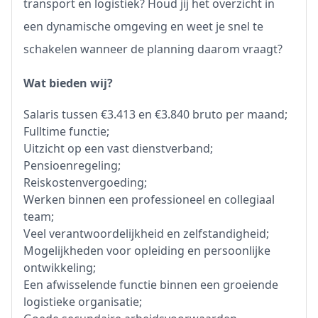
transport en logistiek? Houd jij het overzicht in
een dynamische omgeving en weet je snel te
schakelen wanneer de planning daarom vraagt?
Wat bieden wij?
Salaris tussen €3.413 en €3.840 bruto per maand;
Fulltime functie;
Uitzicht op een vast dienstverband;
Pensioenregeling;
Reiskostenvergoeding;
Werken binnen een professioneel en collegiaal
team;
Veel verantwoordelijkheid en zelfstandigheid;
Mogelijkheden voor opleiding en persoonlijke
ontwikkeling;
Een afwisselende functie binnen een groeiende
logistieke organisatie;