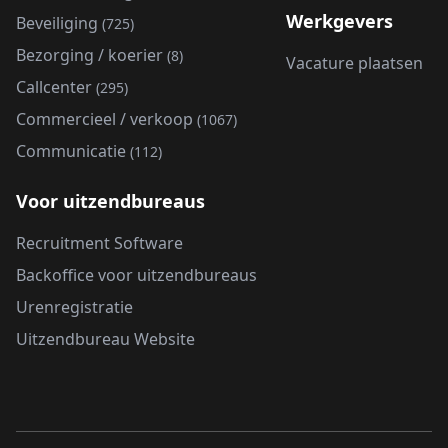
Werkgevers
Beveiliging
(725)
Bezorging / koerier
(8)
Vacature plaatsen
Callcenter
(295)
Commercieel / verkoop
(1067)
Communicatie
(112)
Voor uitzendbureaus
Recruitment Software
Backoffice voor uitzendbureaus
Urenregistratie
Uitzendbureau Website