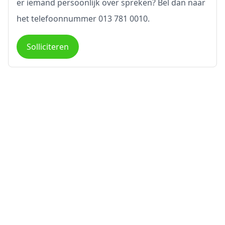
er iemand persoonlijk over spreken? Bel dan naar
het telefoonnummer 013 781 0010.
Solliciteren