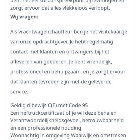
bent het eerste aanspreekpunt bij leveringen en
zorgt ervoor dat alles vlekkeloos verloopt.
Wij vragen:
Als vrachtwagenchauffeur ben je het visitekaartje
van onze opdrachtgever. Je hebt regelmatig
contact met klanten en ontvangers bij het
afleveren van goederen. Je bent vriendelijk,
professioneel en behulpzaam, en je zorgt ervoor
dat klanten tevreden zijn met de geleverde
service.
Geldig rijbewijs C(E) met Code 95
Een heftruckcertificaat of je wil deze behalen
Verantwoordelijkheidsgevoel, betrouwbaarheid
en een professionele houding
Woonachtig in omgeving Waalwijk en omstreken