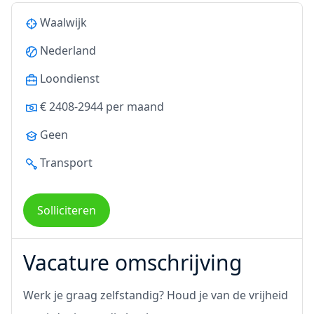
Waalwijk
Nederland
Loondienst
€ 2408-2944 per maand
Geen
Transport
Solliciteren
Vacature omschrijving
Werk je graag zelfstandig? Houd je van de vrijheid