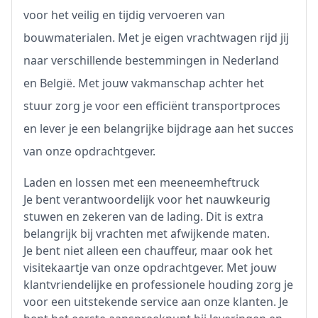
voor het veilig en tijdig vervoeren van
bouwmaterialen. Met je eigen vrachtwagen rijd jij
naar verschillende bestemmingen in Nederland
en België. Met jouw vakmanschap achter het
stuur zorg je voor een efficiënt transportproces
en lever je een belangrijke bijdrage aan het succes
van onze opdrachtgever.
Laden en lossen met een meeneemheftruck
Je bent verantwoordelijk voor het nauwkeurig
stuwen en zekeren van de lading. Dit is extra
belangrijk bij vrachten met afwijkende maten.
Je bent niet alleen een chauffeur, maar ook het
visitekaartje van onze opdrachtgever. Met jouw
klantvriendelijke en professionele houding zorg je
voor een uitstekende service aan onze klanten. Je