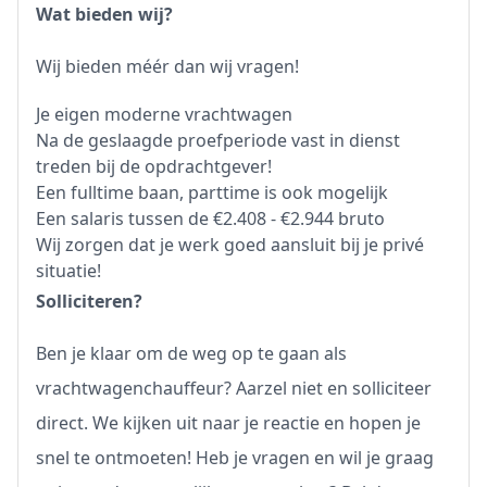
Wat bieden wij?
Wij bieden méér dan wij vragen!
Je eigen moderne vrachtwagen
Na de geslaagde proefperiode vast in dienst
treden bij de opdrachtgever!
Een fulltime baan, parttime is ook mogelijk
Een salaris tussen de €2.408 - €2.944 bruto
Wij zorgen dat je werk goed aansluit bij je privé
situatie!
Solliciteren?
Ben je klaar om de weg op te gaan als
vrachtwagenchauffeur? Aarzel niet en solliciteer
direct. We kijken uit naar je reactie en hopen je
snel te ontmoeten! Heb je vragen en wil je graag