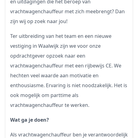
en uitdagingen die het beroep van
vrachtwagenchauffeur met zich meebrengt? Dan
zijn wij op zoek naar jou!
Ter uitbreiding van het team en een nieuwe
vestiging in Waalwijk zijn we voor onze
opdrachtgever opzoek naar een
vrachtwagenchauffeur met een rijbewijs CE. We
hechten veel waarde aan motivatie en
enthousiasme. Ervaring is niet noodzakelijk. Het is
ook mogelijk om parttime als
vrachtwagenchauffeur te werken.
Wat ga je doen?
Als vrachtwagenchauffeur ben je verantwoordelijk