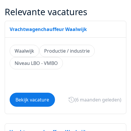
Relevante vacatures
Vrachtwagenchauffeur Waalwijk
Waalwijk
Productie / industrie
Niveau LBO - VMBO
Bekijk vacature
(6 maanden geleden)