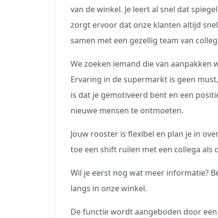
van de winkel. Je leert al snel dat spieg
zorgt ervoor dat onze klanten altijd snel
samen met een gezellig team van colleg
We zoeken iemand die van aanpakken w
Ervaring in de supermarkt is geen mus
is dat je gemotiveerd bent en een positie
nieuwe mensen te ontmoeten.
Jouw rooster is flexibel en plan je in ov
toe een shift ruilen met een collega als 
Wil je eerst nog wat meer informatie? 
langs in onze winkel.
De functie wordt aangeboden door een 