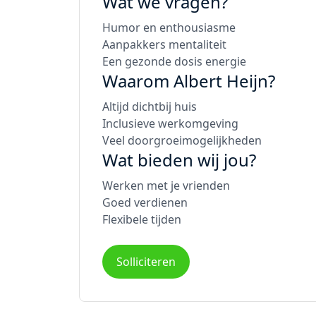
Wat we vragen?
Humor en enthousiasme
Aanpakkers mentaliteit
Een gezonde dosis energie
Waarom Albert Heijn?
Altijd dichtbij huis
Inclusieve werkomgeving
Veel doorgroeimogelijkheden
Wat bieden wij jou?
Werken met je vrienden
Goed verdienen
Flexibele tijden
Solliciteren