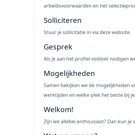
arbeidsvoorwaarden en het selectieproce
Solliciteren
Stuur je sollicitatie in via deze website.
Gesprek
Als je aan het profiel voldoet nodigen we
Mogelijkheden
Samen bekijken we de mogelijkheden voo
werktijden en welke plek het beste bij je
Welkom!
Zijn we allebei enthousiast? Dan kun je