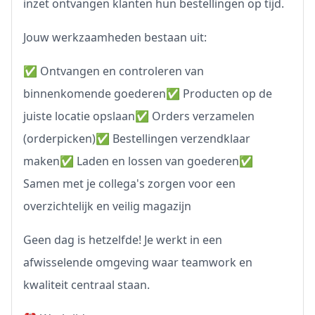
inzet ontvangen klanten hun bestellingen op tijd.
Jouw werkzaamheden bestaan uit:
✅ Ontvangen en controleren van
binnenkomende goederen✅ Producten op de
juiste locatie opslaan✅ Orders verzamelen
(orderpicken)✅ Bestellingen verzendklaar
maken✅ Laden en lossen van goederen✅
Samen met je collega's zorgen voor een
overzichtelijk en veilig magazijn
Geen dag is hetzelfde! Je werkt in een
afwisselende omgeving waar teamwork en
kwaliteit centraal staan.