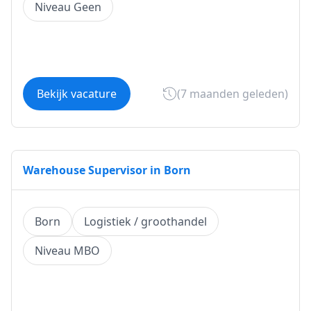
Niveau Geen
Bekijk vacature
(7 maanden geleden)
Warehouse Supervisor in Born
Born
Logistiek / groothandel
Niveau MBO