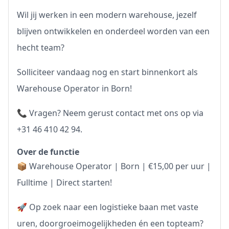
Wil jij werken in een modern warehouse, jezelf
blijven ontwikkelen en onderdeel worden van een
hecht team?
Solliciteer vandaag nog en start binnenkort als
Warehouse Operator in Born!
📞 Vragen? Neem gerust contact met ons op via
+31 46 410 42 94.
Over de functie
📦 Warehouse Operator | Born | €15,00 per uur |
Fulltime | Direct starten!
🚀 Op zoek naar een logistieke baan met vaste
uren, doorgroeimogelijkheden én een topteam?