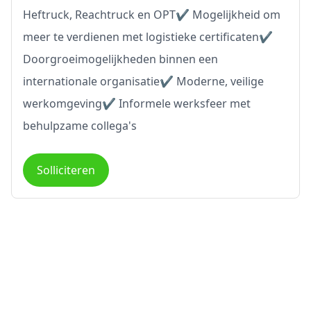
Heftruck, Reachtruck en OPT✔ Mogelijkheid om
meer te verdienen met logistieke certificaten✔
Doorgroeimogelijkheden binnen een
internationale organisatie✔ Moderne, veilige
werkomgeving✔ Informele werksfeer met
behulpzame collega's
Solliciteren