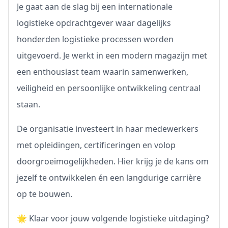
Je gaat aan de slag bij een internationale
logistieke opdrachtgever waar dagelijks
honderden logistieke processen worden
uitgevoerd. Je werkt in een modern magazijn met
een enthousiast team waarin samenwerken,
veiligheid en persoonlijke ontwikkeling centraal
staan.
De organisatie investeert in haar medewerkers
met opleidingen, certificeringen en volop
doorgroeimogelijkheden. Hier krijg je de kans om
jezelf te ontwikkelen én een langdurige carrière
op te bouwen.
🌟 Klaar voor jouw volgende logistieke uitdaging?