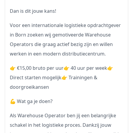
Dan is dit jouw kans!
Voor een internationale logistieke opdrachtgever
in Born zoeken wij gemotiveerde Warehouse
Operators die graag actief bezig zijn en willen
werken in een modern distributiecentrum.
👉 €15,00 bruto per uur👉 40 uur per week👉
Direct starten mogelijk👉 Trainingen &
doorgroeikansen
💪 Wat ga je doen?
Als Warehouse Operator ben jij een belangrijke
schakel in het logistieke proces. Dankzij jouw