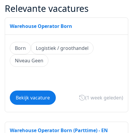
Relevante vacatures
Warehouse Operator Born
Born
Logistiek / groothandel
Niveau Geen
Bekijk vacature
(1 week geleden)
Warehouse Operator Born (Parttime) - EN