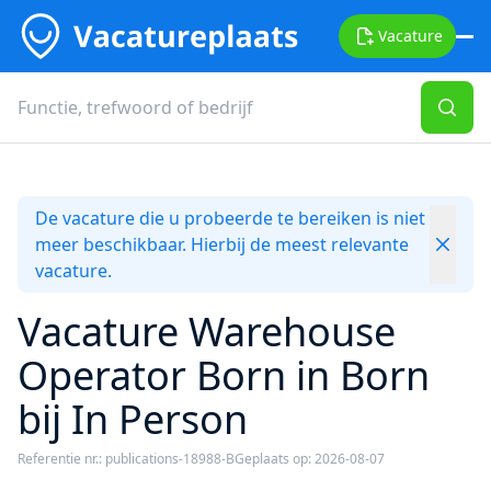
Vacature
De vacature die u probeerde te bereiken is niet
meer beschikbaar. Hierbij de meest relevante
vacature.
Vacature Warehouse
Operator Born in Born
bij In Person
Referentie nr.: publications-18988-B
Geplaats op: 2026-08-07