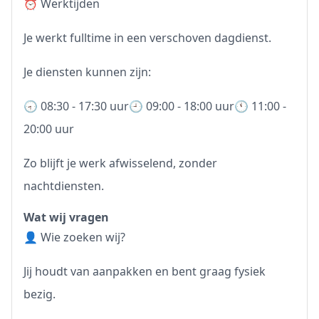
⏰ Werktijden
Je werkt fulltime in een verschoven dagdienst.
Je diensten kunnen zijn:
🕣 08:30 - 17:30 uur🕘 09:00 - 18:00 uur🕚 11:00 -
20:00 uur
Zo blijft je werk afwisselend, zonder
nachtdiensten.
Wat wij vragen
👤 Wie zoeken wij?
Jij houdt van aanpakken en bent graag fysiek
bezig.