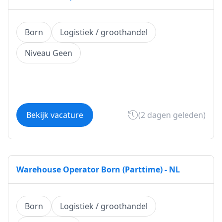
Born
Logistiek / groothandel
Niveau Geen
Bekijk vacature
(2 dagen geleden)
Warehouse Operator Born (Parttime) - NL
Born
Logistiek / groothandel