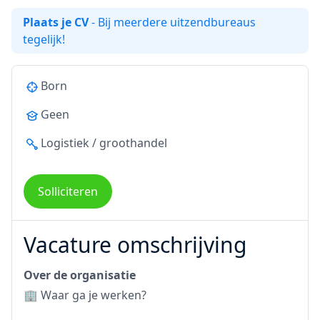
Plaats je CV
- Bij meerdere uitzendbureaus
tegelijk!
Born
Geen
Logistiek / groothandel
Solliciteren
Vacature omschrijving
Over de organisatie
🏢 Waar ga je werken?