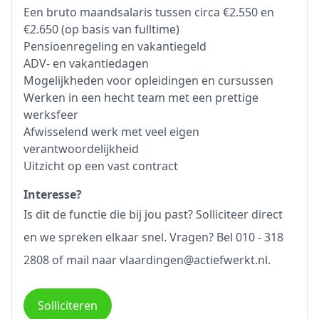
Een bruto maandsalaris tussen circa €2.550 en
€2.650 (op basis van fulltime)
Pensioenregeling en vakantiegeld
ADV- en vakantiedagen
Mogelijkheden voor opleidingen en cursussen
Werken in een hecht team met een prettige
werksfeer
Afwisselend werk met veel eigen
verantwoordelijkheid
Uitzicht op een vast contract
Interesse?
Is dit de functie die bij jou past? Solliciteer direct
en we spreken elkaar snel. Vragen? Bel 010 - 318
2808 of mail naar vlaardingen@actiefwerkt.nl.
Solliciteren