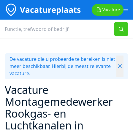
Vacature
De vacature die u probeerde te bereiken is niet
meer beschikbaar. Hierbij de meest relevante
vacature.
Vacature
Montagemedewerker
Rookgas- en
Luchtkanalen in