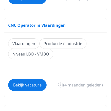
CNC Operator in Vlaardingen
Vlaardingen
Productie / industrie
Niveau LBO - VMBO
Bekijk vacature
(4 maanden geleden)