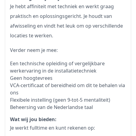
Je hebt affiniteit met techniek en werkt graag
praktisch en oplossingsgericht. Je houdt van
afwisseling en vindt het leuk om op verschillende
locaties te werken.
Verder neem je mee:
Een technische opleiding of vergelijkbare
werkervaring in de installatietechniek
Geen hoogtevrees
VCA-certificaat of bereidheid om dit te behalen via
ons
Flexibele instelling (geen 9-tot-5 mentaliteit)
Beheersing van de Nederlandse taal
Wat wij jou bieden:
Je werkt fulltime en kunt rekenen op: