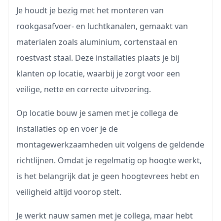
Je houdt je bezig met het monteren van
rookgasafvoer- en luchtkanalen, gemaakt van
materialen zoals aluminium, cortenstaal en
roestvast staal. Deze installaties plaats je bij
klanten op locatie, waarbij je zorgt voor een
veilige, nette en correcte uitvoering.
Op locatie bouw je samen met je collega de
installaties op en voer je de
montagewerkzaamheden uit volgens de geldende
richtlijnen. Omdat je regelmatig op hoogte werkt,
is het belangrijk dat je geen hoogtevrees hebt en
veiligheid altijd voorop stelt.
Je werkt nauw samen met je collega, maar hebt