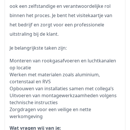
ook een zelfstandige en verantwoordelijke rol
binnen het proces. Je bent het visitekaartje van
het bedrijf en zorgt voor een professionele
uitstraling bij de klant.
Je belangrijkste taken zijn:
Monteren van rookgasafvoeren en luchtkanalen
op locatie
Werken met materialen zoals aluminium,
cortenstaal en RVS
Opbouwen van installaties samen met collega’s
Uitvoeren van montagewerkzaamheden volgens
technische instructies
Zorgdragen voor een veilige en nette
werkomgeving
Wat vragen wij van je: