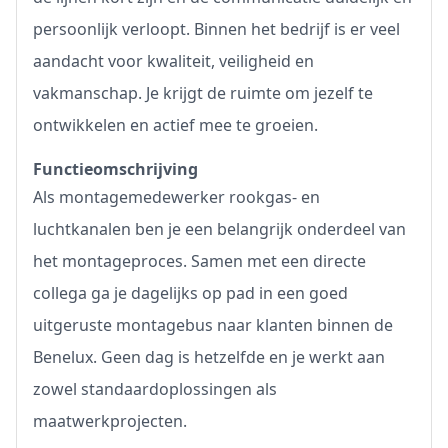
persoonlijk verloopt. Binnen het bedrijf is er veel
aandacht voor kwaliteit, veiligheid en
vakmanschap. Je krijgt de ruimte om jezelf te
ontwikkelen en actief mee te groeien.
Functieomschrijving
Als montagemedewerker rookgas- en
luchtkanalen ben je een belangrijk onderdeel van
het montageproces. Samen met een directe
collega ga je dagelijks op pad in een goed
uitgeruste montagebus naar klanten binnen de
Benelux. Geen dag is hetzelfde en je werkt aan
zowel standaardoplossingen als
maatwerkprojecten.