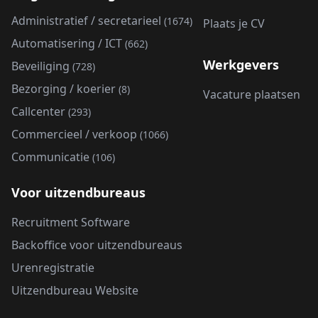
Administratief / secretarieel
(1674)
Plaats je CV
Automatisering / ICT
(662)
Werkgevers
Beveiliging
(728)
Bezorging / koerier
(8)
Vacature plaatsen
Callcenter
(293)
Commercieel / verkoop
(1066)
Communicatie
(106)
Voor uitzendbureaus
Recruitment Software
Backoffice voor uitzendbureaus
Urenregistratie
Uitzendbureau Website