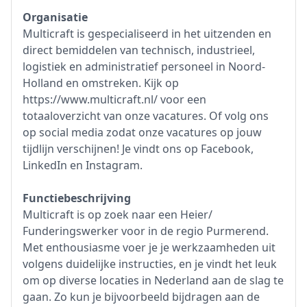
Organisatie
Multicraft is gespecialiseerd in het uitzenden en
direct bemiddelen van technisch, industrieel,
logistiek en administratief personeel in Noord-
Holland en omstreken. Kijk op
https://www.multicraft.nl/ voor een
totaaloverzicht van onze vacatures. Of volg ons
op social media zodat onze vacatures op jouw
tijdlijn verschijnen! Je vindt ons op Facebook,
LinkedIn en Instagram.
Functiebeschrijving
Multicraft is op zoek naar een Heier/
Funderingswerker voor in de regio Purmerend.
Met enthousiasme voer je je werkzaamheden uit
volgens duidelijke instructies, en je vindt het leuk
om op diverse locaties in Nederland aan de slag te
gaan. Zo kun je bijvoorbeeld bijdragen aan de