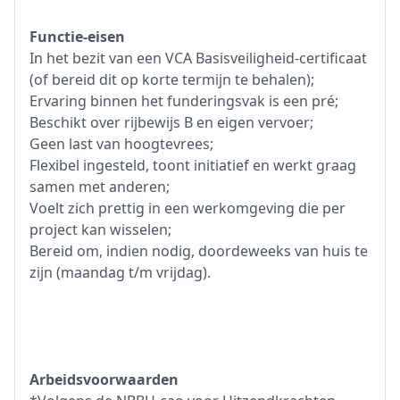
Functie-eisen
In het bezit van een VCA Basisveiligheid-certificaat
(of bereid dit op korte termijn te behalen);
Ervaring binnen het funderingsvak is een pré;
Beschikt over rijbewijs B en eigen vervoer;
Geen last van hoogtevrees;
Flexibel ingesteld, toont initiatief en werkt graag
samen met anderen;
Voelt zich prettig in een werkomgeving die per
project kan wisselen;
Bereid om, indien nodig, doordeweeks van huis te
zijn (maandag t/m vrijdag).
Arbeidsvoorwaarden