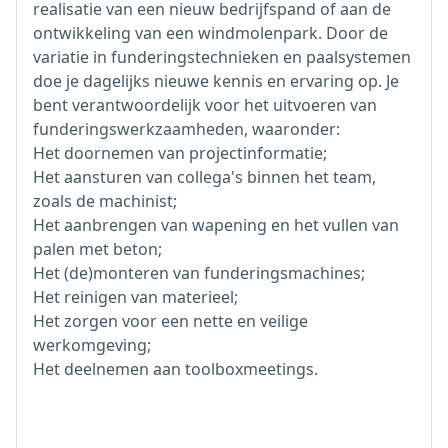
realisatie van een nieuw bedrijfspand of aan de
ontwikkeling van een windmolenpark. Door de
variatie in funderingstechnieken en paalsystemen
doe je dagelijks nieuwe kennis en ervaring op. Je
bent verantwoordelijk voor het uitvoeren van
funderingswerkzaamheden, waaronder:
Het doornemen van projectinformatie;
Het aansturen van collega's binnen het team,
zoals de machinist;
Het aanbrengen van wapening en het vullen van
palen met beton;
Het (de)monteren van funderingsmachines;
Het reinigen van materieel;
Het zorgen voor een nette en veilige
werkomgeving;
Het deelnemen aan toolboxmeetings.