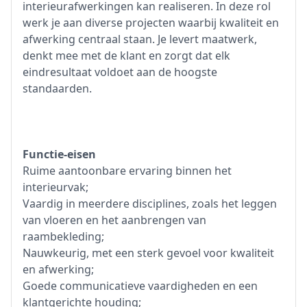
interieurafwerkingen kan realiseren. In deze rol
werk je aan diverse projecten waarbij kwaliteit en
afwerking centraal staan. Je levert maatwerk,
denkt mee met de klant en zorgt dat elk
eindresultaat voldoet aan de hoogste
standaarden.
Functie-eisen
Ruime aantoonbare ervaring binnen het
interieurvak;
Vaardig in meerdere disciplines, zoals het leggen
van vloeren en het aanbrengen van
raambekleding;
Nauwkeurig, met een sterk gevoel voor kwaliteit
en afwerking;
Goede communicatieve vaardigheden en een
klantgerichte houding;