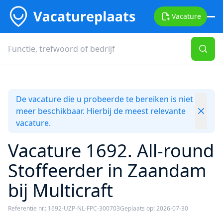
Vacature
De vacature die u probeerde te bereiken is niet
meer beschikbaar. Hierbij de meest relevante
vacature.
Vacature 1692. All-round
Stoffeerder in Zaandam
bij Multicraft
Referentie nr.: 1692-UZP-NL-FPC-300703
Geplaats op: 2026-07-30