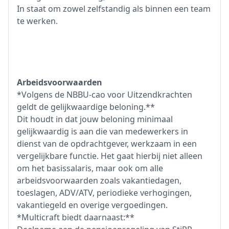
In staat om zowel zelfstandig als binnen een team
te werken.
Arbeidsvoorwaarden
*Volgens de NBBU-cao voor Uitzendkrachten
geldt de gelijkwaardige beloning.**
Dit houdt in dat jouw beloning minimaal
gelijkwaardig is aan die van medewerkers in
dienst van de opdrachtgever, werkzaam in een
vergelijkbare functie. Het gaat hierbij niet alleen
om het basissalaris, maar ook om alle
arbeidsvoorwaarden zoals vakantiedagen,
toeslagen, ADV/ATV, periodieke verhogingen,
vakantiegeld en overige vergoedingen.
*Multicraft biedt daarnaast:**