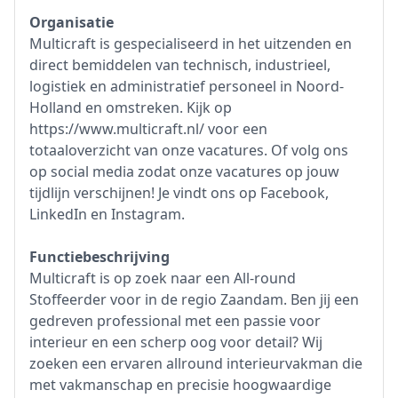
Organisatie
Multicraft is gespecialiseerd in het uitzenden en
direct bemiddelen van technisch, industrieel,
logistiek en administratief personeel in Noord-
Holland en omstreken. Kijk op
https://www.multicraft.nl/ voor een
totaaloverzicht van onze vacatures. Of volg ons
op social media zodat onze vacatures op jouw
tijdlijn verschijnen! Je vindt ons op Facebook,
LinkedIn en Instagram.
Functiebeschrijving
Multicraft is op zoek naar een All-round
Stoffeerder voor in de regio Zaandam. Ben jij een
gedreven professional met een passie voor
interieur en een scherp oog voor detail? Wij
zoeken een ervaren allround interieurvakman die
met vakmanschap en precisie hoogwaardige