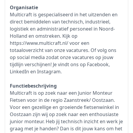
Organisatie
Multicraft is gespecialiseerd in het uitzenden en
direct bemiddelen van technisch, industrieel,
logistiek en administratief personeel in Noord-
Holland en omstreken. Kijk op
https://www.multicraft.nl/ voor een
totaaloverzicht van onze vacatures. Of volg ons
op social media zodat onze vacatures op jouw
tijdlijn verschijnen! Je vindt ons op Facebook,
LinkedIn en Instagram.
Functiebeschrijving
Multicraft is op zoek naar een Junior Monteur
Fietsen voor in de regio Zaanstreek/ Oostzaan.
Voor een gezellige en groeiende fietsenwinkel in
Oostzaan zijn wij op zoek naar een enthousiaste
junior monteur. Heb jij technisch inzicht en werk je
graag met je handen? Dan is dit jouw kans om het