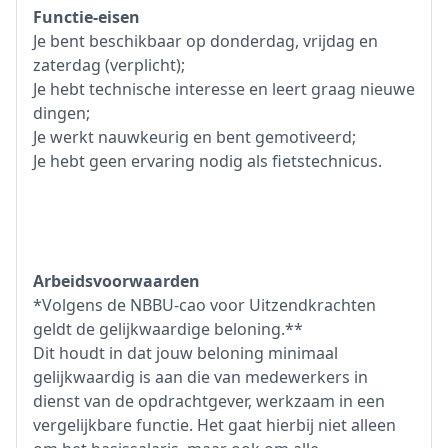
Functie-eisen
Je bent beschikbaar op donderdag, vrijdag en
zaterdag (verplicht);
Je hebt technische interesse en leert graag nieuwe
dingen;
Je werkt nauwkeurig en bent gemotiveerd;
Je hebt geen ervaring nodig als fietstechnicus.
Arbeidsvoorwaarden
*Volgens de NBBU-cao voor Uitzendkrachten
geldt de gelijkwaardige beloning.**
Dit houdt in dat jouw beloning minimaal
gelijkwaardig is aan die van medewerkers in
dienst van de opdrachtgever, werkzaam in een
vergelijkbare functie. Het gaat hierbij niet alleen