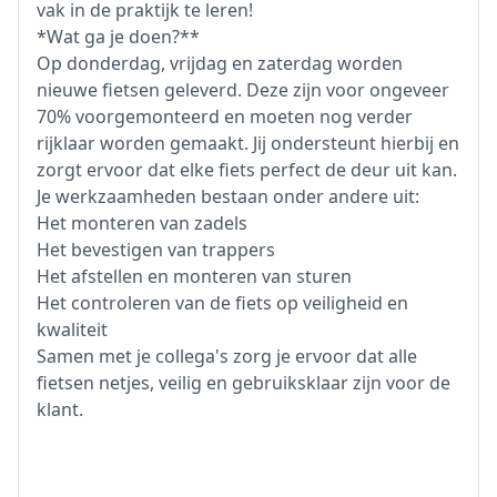
vak in de praktijk te leren!
*Wat ga je doen?**
Op donderdag, vrijdag en zaterdag worden
nieuwe fietsen geleverd. Deze zijn voor ongeveer
70% voorgemonteerd en moeten nog verder
rijklaar worden gemaakt. Jij ondersteunt hierbij en
zorgt ervoor dat elke fiets perfect de deur uit kan.
Je werkzaamheden bestaan onder andere uit:
Het monteren van zadels
Het bevestigen van trappers
Het afstellen en monteren van sturen
Het controleren van de fiets op veiligheid en
kwaliteit
Samen met je collega's zorg je ervoor dat alle
fietsen netjes, veilig en gebruiksklaar zijn voor de
klant.