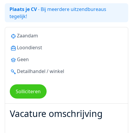
Plaats je CV
- Bij meerdere uitzendbureaus
tegelijk!
Zaandam
Loondienst
Geen
Detailhandel / winkel
Solliciteren
Vacature omschrijving