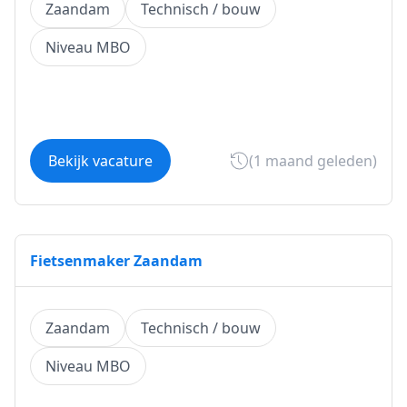
Zaandam
Technisch / bouw
Niveau MBO
Bekijk vacature
(1 maand geleden)
Fietsenmaker Zaandam
Zaandam
Technisch / bouw
Niveau MBO