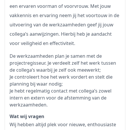
een ervaren voorman of voorvrouw. Met jouw
vakkennis en ervaring neem jij het voortouw in de
uitvoering van de werkzaamheden geef jij jouw
collega’s aanwijzingen. Hierbij heb je aandacht
voor veiligheid en effectiviteit.
De werkzaamheden plan je samen met de
projectregisseur. Je verdeelt zelf het werk tussen
de collega’s waarbij je zelf ook meewerkt;
Je controleert hoe het werk vordert en stelt die
planning bij waar nodig;
Je hebt regelmatig contact met collega’s zowel
intern en extern voor de afstemming van de
werkzaamheden.
Wat wij vragen
Wij hebben altijd plek voor nieuwe, enthousiaste