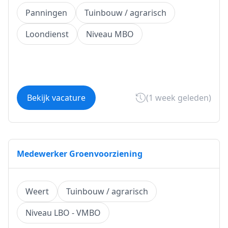
Panningen
Tuinbouw / agrarisch
Loondienst
Niveau MBO
Bekijk vacature
(1 week geleden)
Medewerker Groenvoorziening
Weert
Tuinbouw / agrarisch
Niveau LBO - VMBO