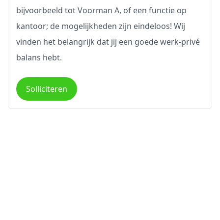
bijvoorbeeld tot Voorman A, of een functie op
kantoor; de mogelijkheden zijn eindeloos! Wij
vinden het belangrijk dat jij een goede werk-privé
balans hebt.
Solliciteren