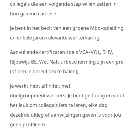
collega's die een volgende stap willen zetten in
hun groene carrière.
Je bent in het bezit van een groene Mbo-opleiding
en enkele jaren relevante werkervaring;
Aanvullende certificaten zoals VCA–VOL, BHV,
Rijbewijs BE, Wet Natuurbescherming zijn een pré
(of ben je bereid om te halen);
Je werkt hebt affiniteit met
doelgroepmedewerkers; Je bent geduldig en vindt
het leuk om collega’s iets te leren, elke dag
dezelfde uitleg of aanwijzingen geven is voor jou
geen probleem.