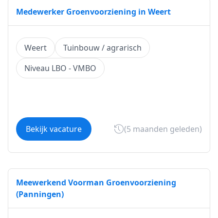
Medewerker Groenvoorziening in Weert
Weert
Tuinbouw / agrarisch
Niveau LBO - VMBO
Bekijk vacature
(5 maanden geleden)
Meewerkend Voorman Groenvoorziening
(Panningen)