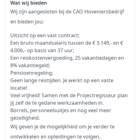
Wat wij bieden
Wij zijn aangesloten bij de CAO Hoveniersbedrijf
en bieden jou:
Uitzicht op een vast contract;
Een bruto maandsalaris tussen de € 3.149,- en €
4.006,- op basis van 37 uur;
Een reiskostenvergoeding, 25 vakantiedagen en
8% vakantiegeld;
Pensioenregeling;
Geen lange reistijden. Je werkt op een vaste
locatie!
Veel vrijheid! Samen met de Projectregisseur plan
jij zelf de te gedane werkzaamheden in.
Borrels, personeelsuitjes en nog veel meer
gezelligheid.
Wij geven je de mogelijkheid om je verder te
ontwikkelen en opleidingen te volgen,