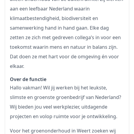
aan een leefbaar Nederland waarin
klimaatbestendigheid, biodiversiteit en
samenwerking hand in hand gaan. Elke dag
zetten ze zich met gedreven collega’s in voor een
toekomst waarin mens en natuur in balans zijn.
Dat doen ze met hart voor de omgeving én voor
elkaar.
Over de functie
Hallo vakman! Wil jij werken bij het leukste,
slimste en groenste groenbedrijf van Nederland?
Wij bieden jou veel werkplezier, uitdagende
projecten en volop ruimte voor je ontwikkeling.
Voor het groenonderhoud in Weert zoeken wij