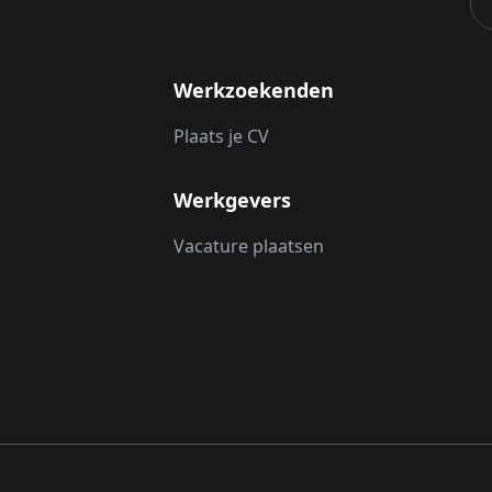
Werkzoekenden
Plaats je CV
Werkgevers
Vacature plaatsen