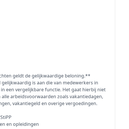
hten geldt de gelijkwaardige beloning.**
 gelijkwaardig is aan die van medewerkers in
 een vergelijkbare functie. Het gaat hierbij niet
m alle arbeidsvoorwaarden zoals vakantiedagen,
ngen, vakantiegeld en overige vergoedingen.
StiPP
sen en opleidingen