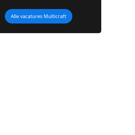
Alle vacatures Multicraft