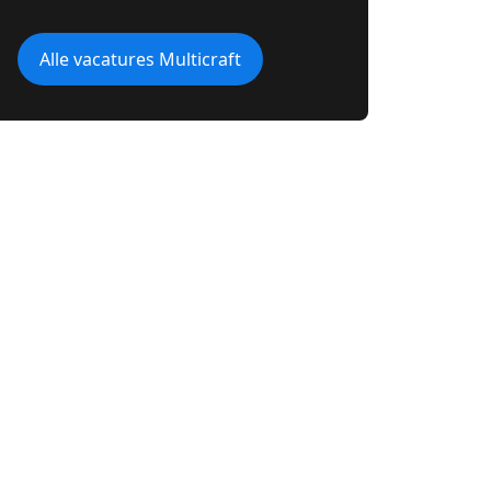
Alle vacatures Multicraft