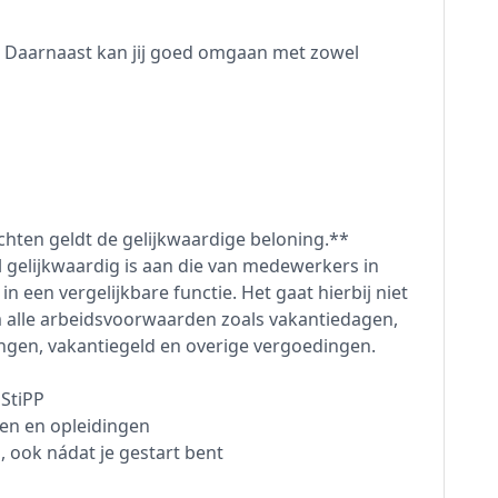
h. Daarnaast kan jij goed omgaan met zowel
hten geldt de gelijkwaardige beloning.**
 gelijkwaardig is aan die van medewerkers in
 een vergelijkbare functie. Het gaat hierbij niet
m alle arbeidsvoorwaarden zoals vakantiedagen,
ngen, vakantiegeld en overige vergoedingen.
StiPP
sen en opleidingen
 ook nádat je gestart bent