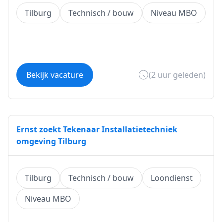
Tilburg
Technisch / bouw
Niveau MBO
Bekijk vacature
(2 uur geleden)
Ernst zoekt Tekenaar Installatietechniek
omgeving Tilburg
Tilburg
Technisch / bouw
Loondienst
Niveau MBO