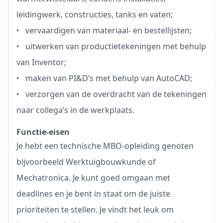
leidingwerk, constructies, tanks en vaten;
‣ vervaardigen van materiaal- en bestellijsten;
‣ uitwerken van productietekeningen met behulp
van Inventor;
‣ maken van PI&D’s met behulp van AutoCAD;
‣ verzorgen van de overdracht van de tekeningen
naar collega’s in de werkplaats.
Functie-eisen
Je hebt een technische MBO-opleiding genoten
bijvoorbeeld Werktuigbouwkunde of
Mechatronica. Je kunt goed omgaan met
deadlines en je bent in staat om de juiste
prioriteiten te stellen. Je vindt het leuk om