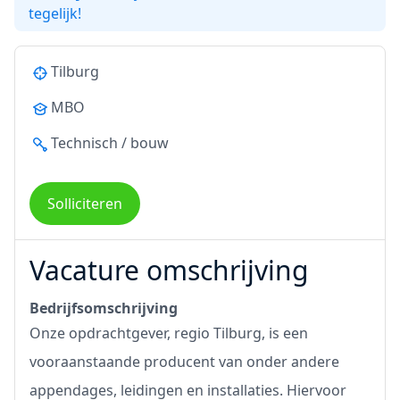
tegelijk!
Tilburg
MBO
Technisch / bouw
Solliciteren
Vacature omschrijving
Bedrijfsomschrijving
Onze opdrachtgever, regio Tilburg, is een
vooraanstaande producent van onder andere
appendages, leidingen en installaties. Hiervoor