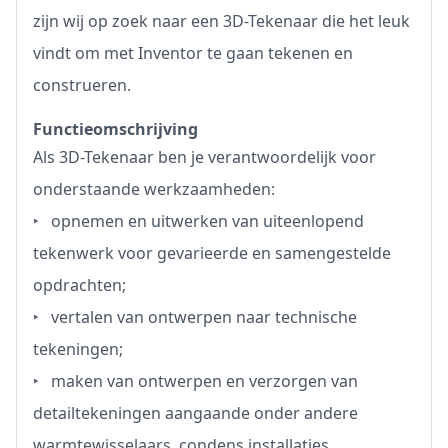
zijn wij op zoek naar een 3D-Tekenaar die het leuk
vindt om met Inventor te gaan tekenen en
construeren.
Functieomschrijving
Als 3D-Tekenaar ben je verantwoordelijk voor
onderstaande werkzaamheden:
‣ opnemen en uitwerken van uiteenlopend
tekenwerk voor gevarieerde en samengestelde
opdrachten;
‣ vertalen van ontwerpen naar technische
tekeningen;
‣ maken van ontwerpen en verzorgen van
detailtekeningen aangaande onder andere
warmtewisselaars, condens installaties,