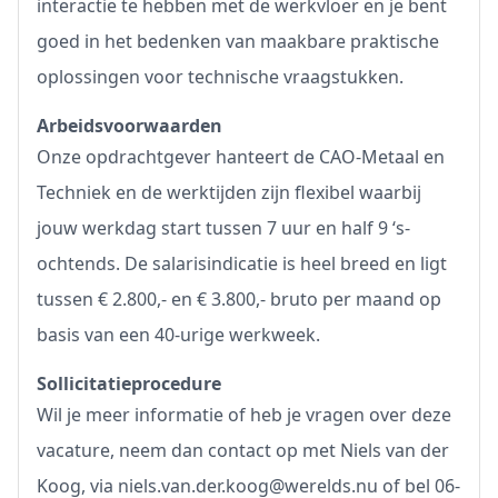
interactie te hebben met de werkvloer en je bent
goed in het bedenken van maakbare praktische
oplossingen voor technische vraagstukken.
Arbeidsvoorwaarden
Onze opdrachtgever hanteert de CAO-Metaal en
Techniek en de werktijden zijn flexibel waarbij
jouw werkdag start tussen 7 uur en half 9 ‘s-
ochtends. De salarisindicatie is heel breed en ligt
tussen € 2.800,- en € 3.800,- bruto per maand op
basis van een 40-urige werkweek.
Sollicitatieprocedure
Wil je meer informatie of heb je vragen over deze
vacature, neem dan contact op met Niels van der
Koog, via niels.van.der.koog@werelds.nu of bel 06-