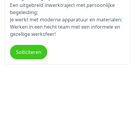
Een uitgebreid inwerktraject met persoonlijke
begeleiding;
Je werkt met moderne apparatuur en materialen;
Werken in een hecht team met een informele en
gezellige werksfeer!
Solliciteren