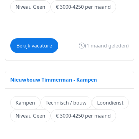
Niveau Geen
€ 3000-4250 per maand
Bekijk vacature
(1 maand geleden)
Nieuwbouw Timmerman - Kampen
Kampen
Technisch / bouw
Loondienst
Niveau Geen
€ 3000-4250 per maand