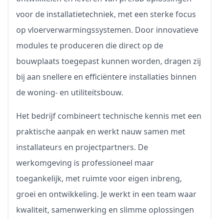
voor de installatietechniek, met een sterke focus
op vloerverwarmingssystemen. Door innovatieve
modules te produceren die direct op de
bouwplaats toegepast kunnen worden, dragen zij
bij aan snellere en efficiëntere installaties binnen
de woning- en utiliteitsbouw.
Het bedrijf combineert technische kennis met een
praktische aanpak en werkt nauw samen met
installateurs en projectpartners. De
werkomgeving is professioneel maar
toegankelijk, met ruimte voor eigen inbreng,
groei en ontwikkeling. Je werkt in een team waar
kwaliteit, samenwerking en slimme oplossingen