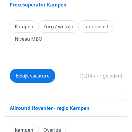
Procesoperator Kampen
Kampen
Zorg / welzijn
Loondienst
Niveau MBO
Bekijk vacature
(14 uur geleden)
Allround Hovenier - regio Kampen
Kampen
Overige