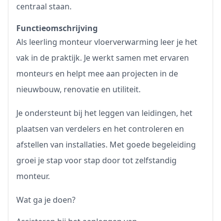
centraal staan.
Functieomschrijving
Als leerling monteur vloerverwarming leer je het
vak in de praktijk. Je werkt samen met ervaren
monteurs en helpt mee aan projecten in de
nieuwbouw, renovatie en utiliteit.
Je ondersteunt bij het leggen van leidingen, het
plaatsen van verdelers en het controleren en
afstellen van installaties. Met goede begeleiding
groei je stap voor stap door tot zelfstandig
monteur.
Wat ga je doen?