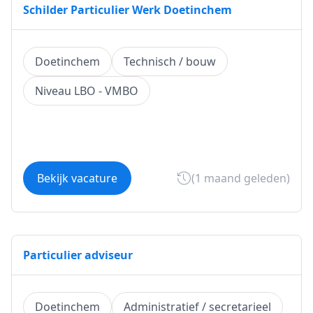
Schilder Particulier Werk Doetinchem
Doetinchem
Technisch / bouw
Niveau LBO - VMBO
Bekijk vacature
(1 maand geleden)
Particulier adviseur
Doetinchem
Administratief / secretarieel