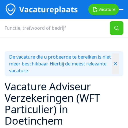
Vacature
De vacature die u probeerde te bereiken is niet
meer beschikbaar. Hierbij de meest relevante
vacature.
Vacature Adviseur
Verzekeringen (WFT
Particulier) in
Doetinchem