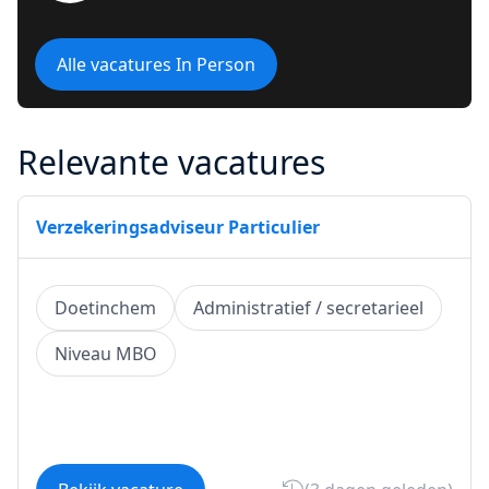
Alle vacatures In Person
Relevante vacatures
Verzekeringsadviseur Particulier
Doetinchem
Administratief / secretarieel
Niveau MBO