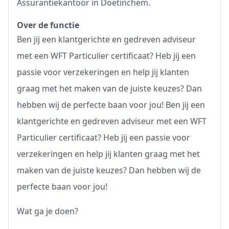
Assurantiekantoor in Doetinchem.
Over de functie
Ben jij een klantgerichte en gedreven adviseur
met een WFT Particulier certificaat? Heb jij een
passie voor verzekeringen en help jij klanten
graag met het maken van de juiste keuzes? Dan
hebben wij de perfecte baan voor jou! Ben jij een
klantgerichte en gedreven adviseur met een WFT
Particulier certificaat? Heb jij een passie voor
verzekeringen en help jij klanten graag met het
maken van de juiste keuzes? Dan hebben wij de
perfecte baan voor jou!
Wat ga je doen?