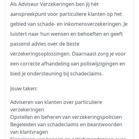
Als Adviseur Verzekeringen ben jij hét
aanspreekpunt voor particuliere klanten op het
gebied van schade- en inkomensverzekeringen. Je
luistert naar hun wensen en behoeften en geeft
passend advies over de beste
verzekeringsoplossingen. Daarnaast zorg je voor
een correcte afhandeling van poliswijzigingen en
bied je ondersteuning bij schadeclaims.
Jouw taken:
Adviseren van klanten over particuliere
verzekeringen
Opstellen en beheren van verzekeringspolissen
Begeleiden van schadeclaims en beantwoorden
van klantvragen