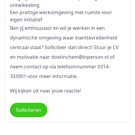
ontwikkeling
Een prettige werkomgeving met ruimte voor
eigen initiatief
Ben jij enthousiast en wil je werken in een
dynamische omgeving waar klanttevredenheid
centraal staat? Solliciteer dan direct! Stuur je CV
en motivatie naar
doetinchem@inperson.nl
of
neem contact op via telefoonnummer 0314-
333901 voor meer informatie.
Wij kijken uit naar jouw reactie!
Solliciteren