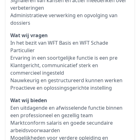
Signaleren van kansen en actief meedenken over
verbeteringen
Administratieve verwerking en opvolging van
dossiers
Wat wij vragen
In het bezit van WFT Basis en WFT Schade
Particulier
Ervaring in een soortgelijke functie is een pre
Klantgericht, communicatief sterk en
commercieel ingesteld
Nauwkeurig en gestructureerd kunnen werken
Proactieve en oplossingsgerichte instelling
Wat wij bieden
Een uitdagende en afwisselende functie binnen
een professioneel en gezellig team
Marktconform salaris en goede secundaire
arbeidsvoorwaarden
Mogelijkheden voor verdere opleiding en