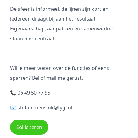
De sfeer is informeel, de lijnen zijn kort en
iedereen draagt bij aan het resultaat.
Eigenaarschap, aanpakken en samenwerken
staan hier centraal.
Wil je meer weten over de functies of eens
sparren? Bel of mail me gerust.
📞
06 49 50 77 95
📧
stefan.mensink@fygi.nl
Solliciteren