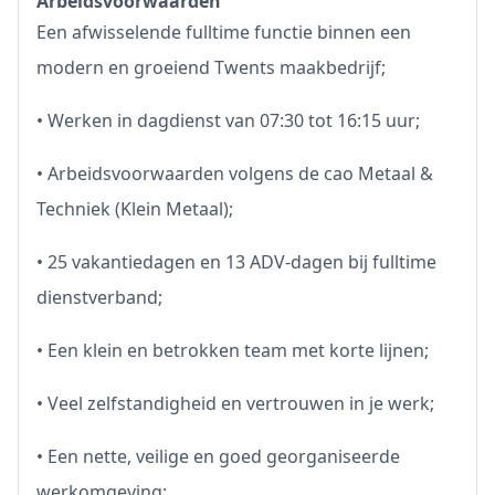
Arbeidsvoorwaarden
Een afwisselende fulltime functie binnen een
modern en groeiend Twents maakbedrijf;
• Werken in dagdienst van 07:30 tot 16:15 uur;
• Arbeidsvoorwaarden volgens de cao Metaal &
Techniek (Klein Metaal);
• 25 vakantiedagen en 13 ADV-dagen bij fulltime
dienstverband;
• Een klein en betrokken team met korte lijnen;
• Veel zelfstandigheid en vertrouwen in je werk;
• Een nette, veilige en goed georganiseerde
werkomgeving;