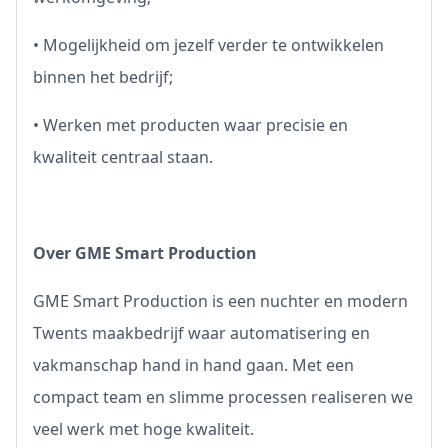
• Mogelijkheid om jezelf verder te ontwikkelen
binnen het bedrijf;
• Werken met producten waar precisie en
kwaliteit centraal staan.
Over GME Smart Production
GME Smart Production is een nuchter en modern
Twents maakbedrijf waar automatisering en
vakmanschap hand in hand gaan. Met een
compact team en slimme processen realiseren we
veel werk met hoge kwaliteit.