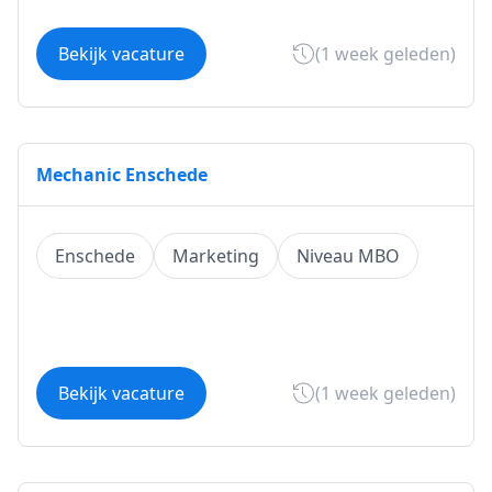
Bekijk vacature
(1 week geleden)
Mechanic Enschede
Enschede
Marketing
Niveau MBO
Bekijk vacature
(1 week geleden)