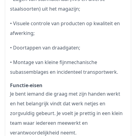
staalsoorten) uit het magazijn;
• Visuele controle van producten op kwaliteit en
afwerking;
• Doortappen van draadgaten;
• Montage van kleine fijnmechanische
subassemblages en incidenteel transportwerk.
Functie-eisen
Je bent iemand die graag met zijn handen werkt
en het belangrijk vindt dat werk netjes en
zorgvuldig gebeurt. Je voelt je prettig in een klein
team waar iedereen meewerkt en
verantwoordelijkheid neemt.