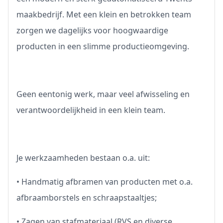
maakbedrijf. Met een klein en betrokken team
zorgen we dagelijks voor hoogwaardige
producten in een slimme productieomgeving.
Geen eentonig werk, maar veel afwisseling en
verantwoordelijkheid in een klein team.
Je werkzaamheden bestaan o.a. uit:
• Handmatig afbramen van producten met o.a.
afbraamborstels en schraapstaaltjes;
• Zagen van stafmateriaal (RVS en diverse