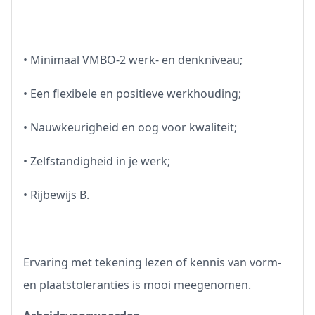
• Minimaal VMBO-2 werk- en denkniveau;
• Een flexibele en positieve werkhouding;
• Nauwkeurigheid en oog voor kwaliteit;
• Zelfstandigheid in je werk;
• Rijbewijs B.
Ervaring met tekening lezen of kennis van vorm-
en plaatstoleranties is mooi meegenomen.