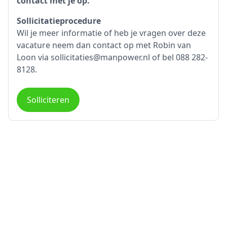
contact met je op.
Sollicitatieprocedure
Wil je meer informatie of heb je vragen over deze
vacature neem dan contact op met Robin van
Loon via sollicitaties@manpower.nl of bel 088 282-
8128.
Solliciteren