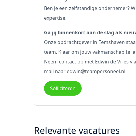
Ben je een zelfstandige ondernemer? We
expertise.
Ga jij binnenkort aan de slag als 
Onze opdrachtgever in Eemshaven staat
team. Klaar om jouw vakmanschap te la
Neem contact op met Edwin de Vries via 
mail naar edwin@teampersoneel.nl.
Solliciteren
Relevante vacatures