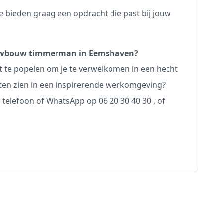
 bieden graag een opdracht die past bij jouw
nieuwbouw timmerman in Eemshaven?
 te popelen om je te verwelkomen in een hecht
ten zien in een inspirerende werkomgeving?
telefoon of WhatsApp op 06 20 30 40 30 , of