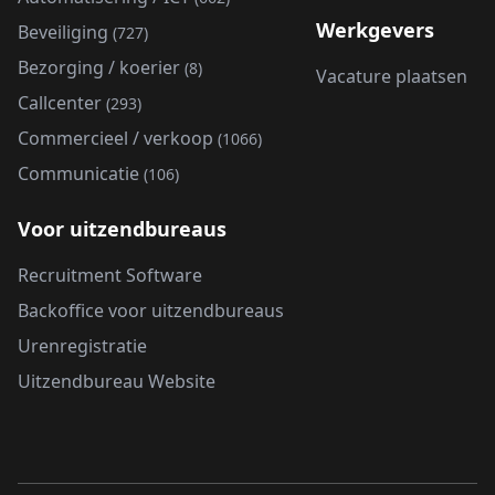
Werkgevers
Beveiliging
(727)
Bezorging / koerier
(8)
Vacature plaatsen
Callcenter
(293)
Commercieel / verkoop
(1066)
Communicatie
(106)
Voor uitzendbureaus
Recruitment Software
Backoffice voor uitzendbureaus
Urenregistratie
Uitzendbureau Website