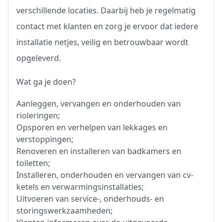
verschillende locaties. Daarbij heb je regelmatig
contact met klanten en zorg je ervoor dat iedere
installatie netjes, veilig en betrouwbaar wordt
opgeleverd.
Wat ga je doen?
Aanleggen, vervangen en onderhouden van
rioleringen;
Opsporen en verhelpen van lekkages en
verstoppingen;
Renoveren en installeren van badkamers en
toiletten;
Installeren, onderhouden en vervangen van cv-
ketels en verwarmingsinstallaties;
Uitvoeren van service-, onderhouds- en
storingswerkzaamheden;