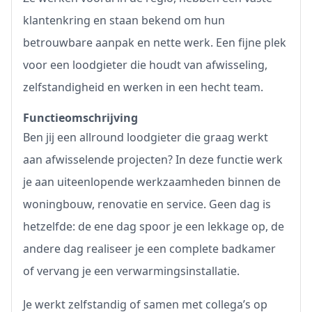
klantenkring en staan bekend om hun
betrouwbare aanpak en nette werk. Een fijne plek
voor een loodgieter die houdt van afwisseling,
zelfstandigheid en werken in een hecht team.
Functieomschrijving
Ben jij een allround loodgieter die graag werkt
aan afwisselende projecten? In deze functie werk
je aan uiteenlopende werkzaamheden binnen de
woningbouw, renovatie en service. Geen dag is
hetzelfde: de ene dag spoor je een lekkage op, de
andere dag realiseer je een complete badkamer
of vervang je een verwarmingsinstallatie.
Je werkt zelfstandig of samen met collega’s op