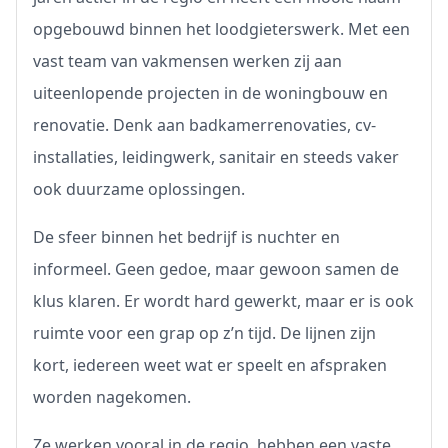
opgebouwd binnen het loodgieterswerk. Met een
vast team van vakmensen werken zij aan
uiteenlopende projecten in de woningbouw en
renovatie. Denk aan badkamerrenovaties, cv-
installaties, leidingwerk, sanitair en steeds vaker
ook duurzame oplossingen.
De sfeer binnen het bedrijf is nuchter en
informeel. Geen gedoe, maar gewoon samen de
klus klaren. Er wordt hard gewerkt, maar er is ook
ruimte voor een grap op z’n tijd. De lijnen zijn
kort, iedereen weet wat er speelt en afspraken
worden nagekomen.
Ze werken vooral in de regio, hebben een vaste