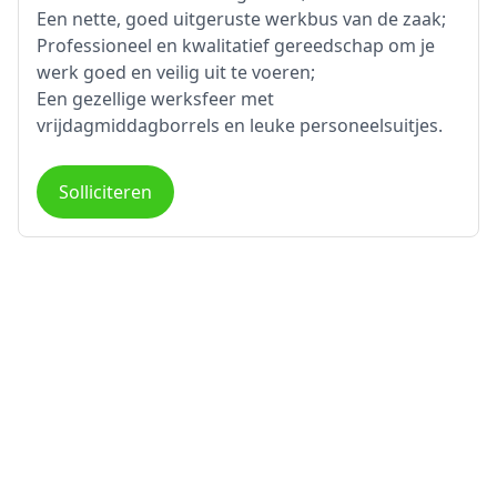
Een nette, goed uitgeruste werkbus van de zaak;
Professioneel en kwalitatief gereedschap om je
werk goed en veilig uit te voeren;
Een gezellige werksfeer met
vrijdagmiddagborrels en leuke personeelsuitjes.
Solliciteren