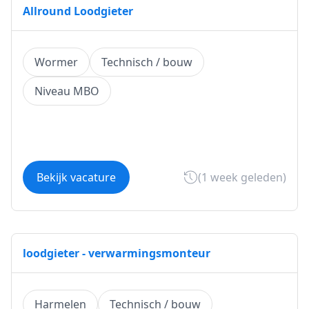
Allround Loodgieter
Wormer
Technisch / bouw
Niveau MBO
Bekijk vacature
(1 week geleden)
loodgieter - verwarmingsmonteur
Harmelen
Technisch / bouw