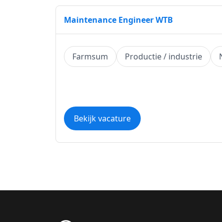
Maintenance Engineer WTB
Farmsum
Productie / industrie
Bekijk vacature