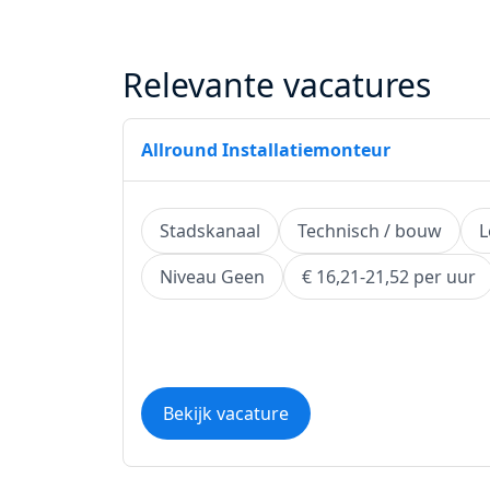
Relevante vacatures
Allround Installatiemonteur
Stadskanaal
Technisch / bouw
L
Niveau Geen
€ 16,21-21,52 per uur
Bekijk vacature