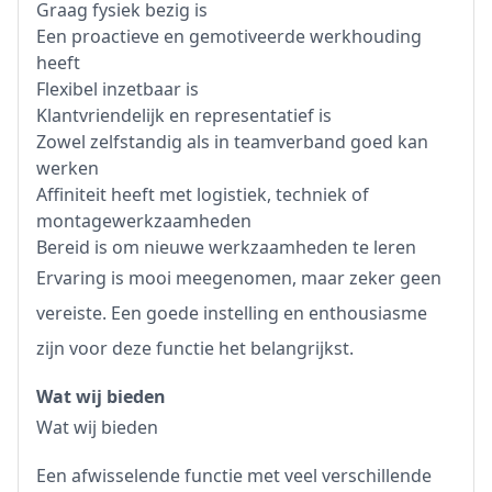
Graag fysiek bezig is
Een proactieve en gemotiveerde werkhouding
heeft
Flexibel inzetbaar is
Klantvriendelijk en representatief is
Zowel zelfstandig als in teamverband goed kan
werken
Affiniteit heeft met logistiek, techniek of
montagewerkzaamheden
Bereid is om nieuwe werkzaamheden te leren
Ervaring is mooi meegenomen, maar zeker geen
vereiste. Een goede instelling en enthousiasme
zijn voor deze functie het belangrijkst.
Wat wij bieden
Wat wij bieden
Een afwisselende functie met veel verschillende