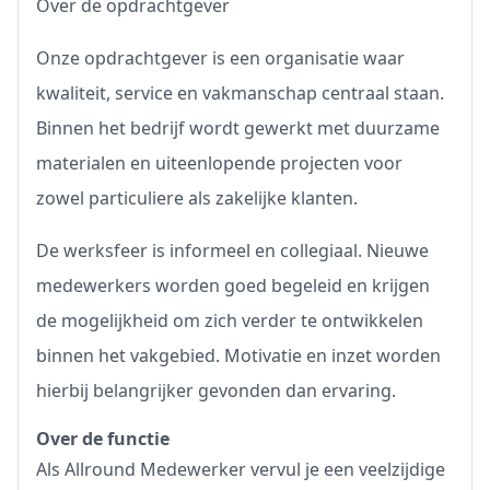
Over de opdrachtgever
Onze opdrachtgever is een organisatie waar
kwaliteit, service en vakmanschap centraal staan.
Binnen het bedrijf wordt gewerkt met duurzame
materialen en uiteenlopende projecten voor
zowel particuliere als zakelijke klanten.
De werksfeer is informeel en collegiaal. Nieuwe
medewerkers worden goed begeleid en krijgen
de mogelijkheid om zich verder te ontwikkelen
binnen het vakgebied. Motivatie en inzet worden
hierbij belangrijker gevonden dan ervaring.
Over de functie
Als Allround Medewerker vervul je een veelzijdige