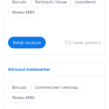
Borculo
Technisch / bouw
Loondienst
Niveau MBO
Bekijk vacature
(1 week geleden)
Allround medewerker
Borculo
Commercieel / verkoop
Niveau MBO