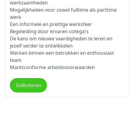
werkzaamheden
Mogelijkheden voor zowel fulltime als parttime
werk
Een informele en prettige werksfeer
Begeleiding door ervaren collega's
De kans om nieuwe vaardigheden te leren en
jezelf verder te ontwikkelen
Werken binnen een betrokken en enthousiast
team
Marktconforme arbeidsvoorwaarden
Solliciteren