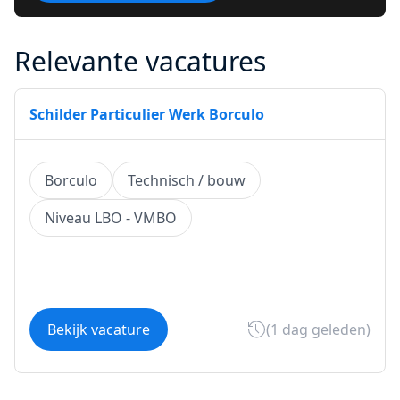
Relevante vacatures
Schilder Particulier Werk Borculo
Borculo
Technisch / bouw
Niveau LBO - VMBO
Bekijk vacature
(1 dag geleden)