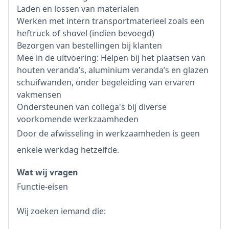
Laden en lossen van materialen
Werken met intern transportmaterieel zoals een
heftruck of shovel (indien bevoegd)
Bezorgen van bestellingen bij klanten
Mee in de uitvoering: Helpen bij het plaatsen van
houten veranda’s, aluminium veranda’s en glazen
schuifwanden, onder begeleiding van ervaren
vakmensen
Ondersteunen van collega's bij diverse
voorkomende werkzaamheden
Door de afwisseling in werkzaamheden is geen
enkele werkdag hetzelfde.
Wat wij vragen
Functie-eisen
Wij zoeken iemand die: