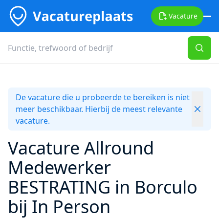
Vacature
De vacature die u probeerde te bereiken is niet
meer beschikbaar. Hierbij de meest relevante
vacature.
Vacature Allround
Medewerker
BESTRATING in Borculo
bij In Person