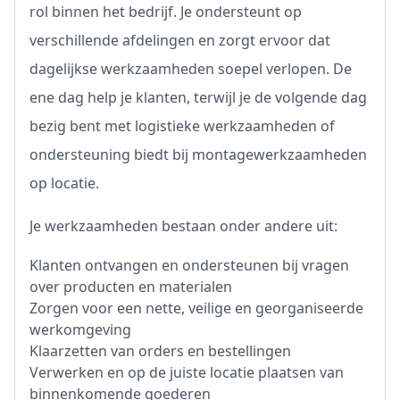
rol binnen het bedrijf. Je ondersteunt op
verschillende afdelingen en zorgt ervoor dat
dagelijkse werkzaamheden soepel verlopen. De
ene dag help je klanten, terwijl je de volgende dag
bezig bent met logistieke werkzaamheden of
ondersteuning biedt bij montagewerkzaamheden
op locatie.
Je werkzaamheden bestaan onder andere uit:
Klanten ontvangen en ondersteunen bij vragen
over producten en materialen
Zorgen voor een nette, veilige en georganiseerde
werkomgeving
Klaarzetten van orders en bestellingen
Verwerken en op de juiste locatie plaatsen van
binnenkomende goederen