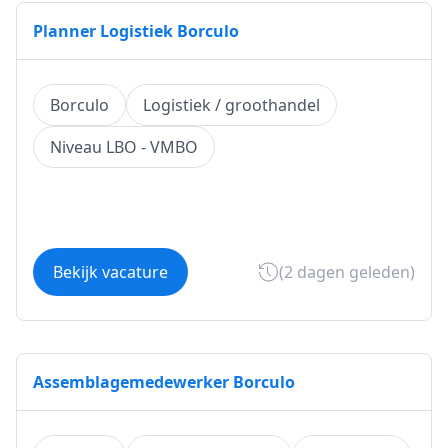
Planner Logistiek Borculo
Borculo
Logistiek / groothandel
Niveau LBO - VMBO
Bekijk vacature
(2 dagen geleden)
Assemblagemedewerker Borculo