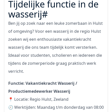
Tijdelijke functie in de
wasserij#
Ben jij op zoek naar een leuke zomerbaan in Hulst
of omgeving? Voor een wasserij in de regio Hulst
zoeken wij een enthousiaste vakantiekracht
wasserij die ons team tijdelijk komt versterken.
Ideaal voor studenten, scholieren en iedereen die
tijdens de zomerperiode graag praktisch werk
verricht.
Functie: Vakantiekracht Wasserij /
Productiemedewerker Wasserij
📍 Locatie: Regio Hulst, Zeeland
🕗 Werktijden: Maandag t/m donderdag van 08:00