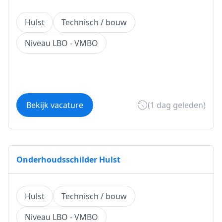
Hulst
Technisch / bouw
Niveau LBO - VMBO
Bekijk vacature
(1 dag geleden)
Onderhoudsschilder Hulst
Hulst
Technisch / bouw
Niveau LBO - VMBO