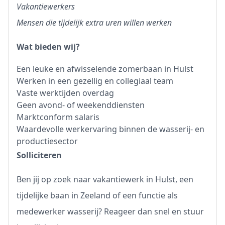
Vakantiewerkers
Mensen die tijdelijk extra uren willen werken
Wat bieden wij?
Een leuke en afwisselende zomerbaan in Hulst
Werken in een gezellig en collegiaal team
Vaste werktijden overdag
Geen avond- of weekenddiensten
Marktconform salaris
Waardevolle werkervaring binnen de wasserij- en
productiesector
Solliciteren
Ben jij op zoek naar vakantiewerk in Hulst, een
tijdelijke baan in Zeeland of een functie als
medewerker wasserij? Reageer dan snel en stuur