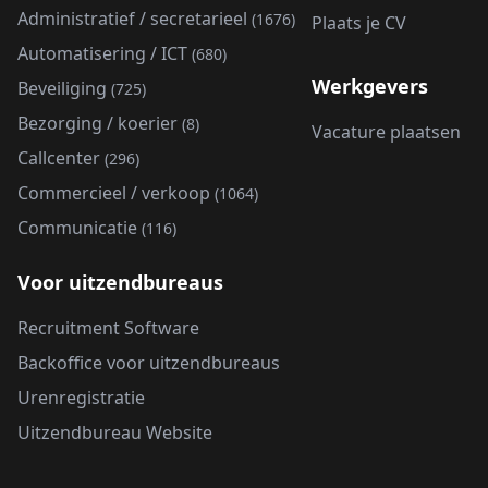
Administratief / secretarieel
(1676)
Plaats je CV
Automatisering / ICT
(680)
Werkgevers
Beveiliging
(725)
Bezorging / koerier
(8)
Vacature plaatsen
Callcenter
(296)
Commercieel / verkoop
(1064)
Communicatie
(116)
Voor uitzendbureaus
Recruitment Software
Backoffice voor uitzendbureaus
Urenregistratie
Uitzendbureau Website