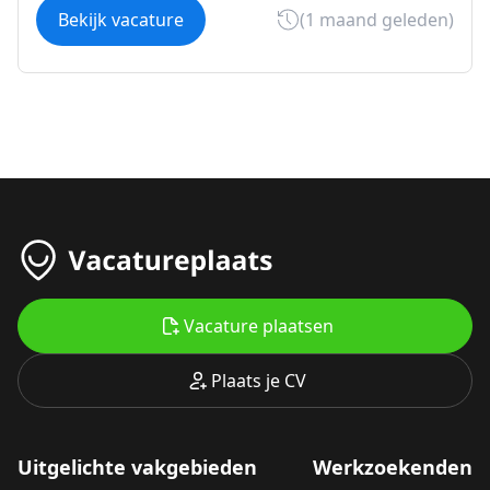
Bekijk vacature
(1 maand geleden)
Vacature plaatsen
Plaats je CV
Uitgelichte vakgebieden
Werkzoekenden