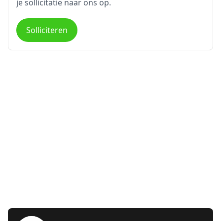
je sollicitatie naar ons op.
Solliciteren