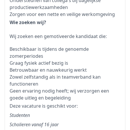
Ondersteunen van collega's bij dagelijkse
productiewerkzaamheden
Zorgen voor een nette en veilige werkomgeving
Wie zoeken wij?
Wij zoeken een gemotiveerde kandidaat die:
Beschikbaar is tijdens de genoemde
zomerperiodes
Graag fysiek actief bezig is
Betrouwbaar en nauwkeurig werkt
Zowel zelfstandig als in teamverband kan
functioneren
Geen ervaring nodig heeft; wij verzorgen een
goede uitleg en begeleiding
Deze vacature is geschikt voor:
Studenten
Scholieren vanaf 16 jaar