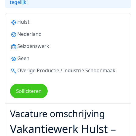
tegelijk!
Hulst
Nederland
Seizoenswerk
Geen
Overige
Productie / industrie
Schoonmaak
Solliciteren
Vacature omschrijving
Vakantiewerk Hulst –