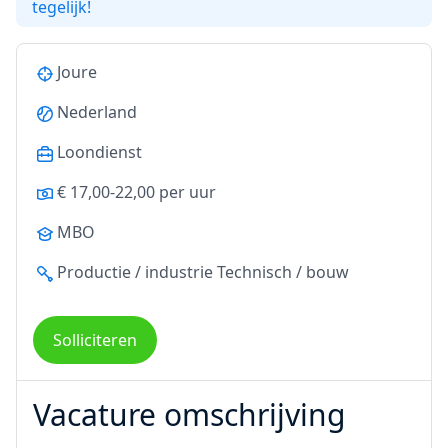
tegelijk!
Joure
Nederland
Loondienst
€ 17,00-22,00 per uur
MBO
Productie / industrie
Technisch / bouw
Solliciteren
Vacature omschrijving