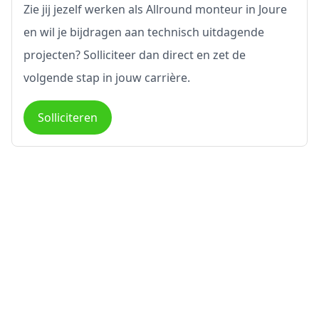
Zie jij jezelf werken als Allround monteur in Joure
en wil je bijdragen aan technisch uitdagende
projecten? Solliciteer dan direct en zet de
volgende stap in jouw carrière.
Solliciteren