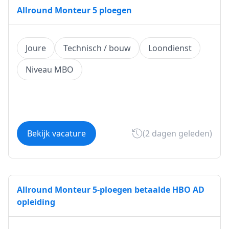
Allround Monteur 5 ploegen
Joure
Technisch / bouw
Loondienst
Niveau MBO
Bekijk vacature
(2 dagen geleden)
Allround Monteur 5-ploegen betaalde HBO AD
opleiding