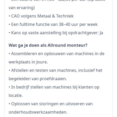
van ervaring)
• CAO volgens Metaal & Techniek
• Een fulltime functie van 38–40 uur per week
• Kans op vaste aanstelling bij opdrachtgever: Ja
Wat ga je doen als Allround monteur?
• Assembleren en opbouwen van machines in de
werkplaats in Joure.
• Afstellen en testen van machines, inclusief het
begeleiden van proefdraaien.
• In bedrijf stellen van machines bij klanten op
locatie.
• Oplossen van storingen en uitvoeren van
onderhoudswerkzaamheden.