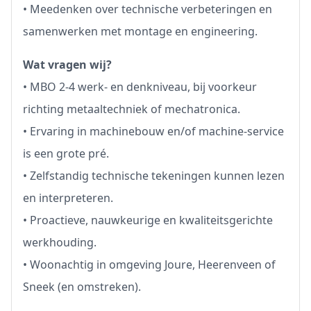
• Meedenken over technische verbeteringen en
samenwerken met montage en engineering.
Wat vragen wij?
• MBO 2-4 werk- en denkniveau, bij voorkeur
richting metaaltechniek of mechatronica.
• Ervaring in machinebouw en/of machine-service
is een grote pré.
• Zelfstandig technische tekeningen kunnen lezen
en interpreteren.
• Proactieve, nauwkeurige en kwaliteitsgerichte
werkhouding.
• Woonachtig in omgeving Joure, Heerenveen of
Sneek (en omstreken).