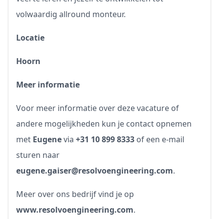
volwaardig allround monteur.
Locatie
Hoorn
Meer informatie
Voor meer informatie over deze vacature of
andere mogelijkheden kun je contact opnemen
met
Eugene
via
+31 10 899 8333
of een e-mail
sturen naar
eugene.gaiser@resolvoengineering.com
.
Meer over ons bedrijf vind je op
www.resolvoengineering.com
.