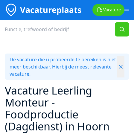
Vacature
De vacature die u probeerde te bereiken is niet
meer beschikbaar. Hierbij de meest relevante
vacature.
Vacature Leerling
Monteur -
Foodproductie
(Dagdienst) in Hoorn