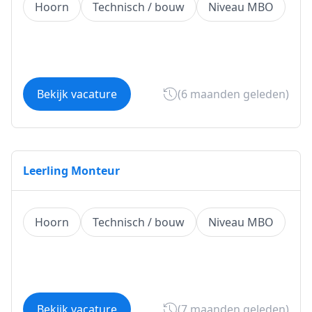
Hoorn
Technisch / bouw
Niveau MBO
Bekijk vacature
(6 maanden geleden)
Leerling Monteur
Hoorn
Technisch / bouw
Niveau MBO
Bekijk vacature
(7 maanden geleden)