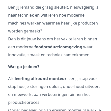
Ben jij iemand die graag sleutelt, nieuwsgierig is
naar techniek en wilt leren hoe moderne
machines werken waarmee heerlijke producten
worden gemaakt?
Dan is dit jouw kans om het vak te leren binnen
een moderne
foodproductieomgeving
waar
innovatie, smaak en techniek samenkomen.
Wat ga je doen?
Als
leerling allround monteur
leer jij stap voor
stap hoe je storingen oplost, onderhoud uitvoert
en meewerkt aan verbeteringen binnen het
productieproces.
Onder begeleiding van ervaren monteurs werk je