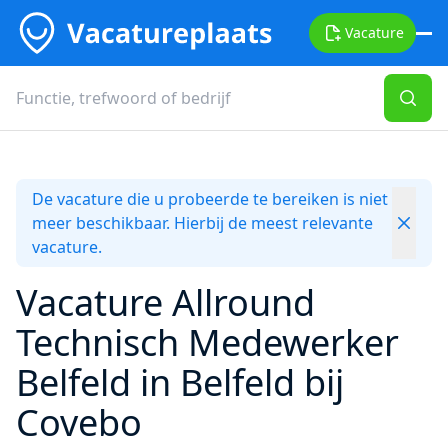
Vacature
De vacature die u probeerde te bereiken is niet
meer beschikbaar. Hierbij de meest relevante
vacature.
Vacature Allround
Technisch Medewerker
Belfeld in Belfeld bij
Covebo