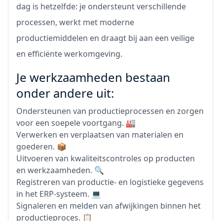
dag is hetzelfde: je ondersteunt verschillende
processen, werkt met moderne
productiemiddelen en draagt bij aan een veilige
en efficiënte werkomgeving.
Je werkzaamheden bestaan
onder andere uit:
Ondersteunen van productieprocessen en zorgen
voor een soepele voortgang. 🏭
Verwerken en verplaatsen van materialen en
goederen. 📦
Uitvoeren van kwaliteitscontroles op producten
en werkzaamheden. 🔍
Registreren van productie- en logistieke gegevens
in het ERP-systeem. 💻
Signaleren en melden van afwijkingen binnen het
productieproces. 📋