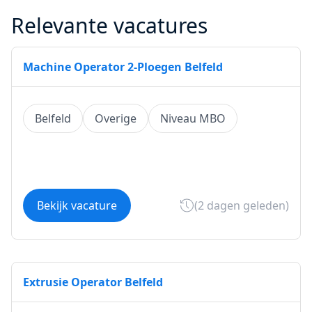
Relevante vacatures
Machine Operator 2-Ploegen Belfeld
Belfeld
Overige
Niveau MBO
Bekijk vacature
(2 dagen geleden)
Extrusie Operator Belfeld