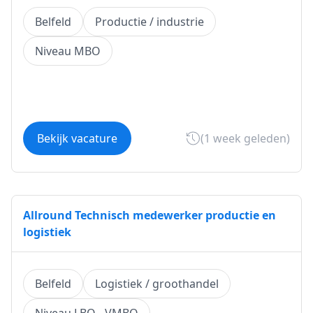
Belfeld
Productie / industrie
Niveau MBO
Bekijk vacature
(1 week geleden)
Allround Technisch medewerker productie en
logistiek
Belfeld
Logistiek / groothandel