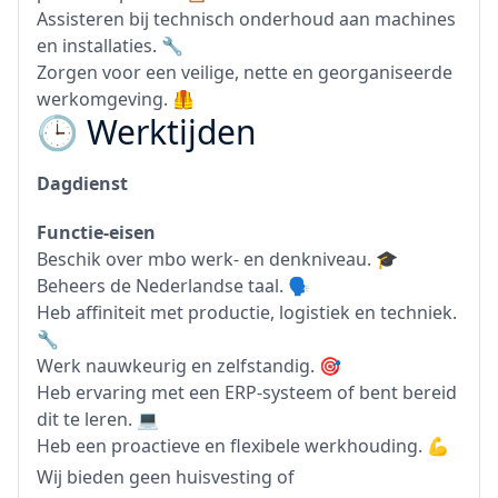
Assisteren bij technisch onderhoud aan machines
en installaties. 🔧
Zorgen voor een veilige, nette en georganiseerde
werkomgeving. 🦺
🕒 Werktijden
Dagdienst
Functie-eisen
Beschik over mbo werk- en denkniveau. 🎓
Beheers de Nederlandse taal. 🗣️
Heb affiniteit met productie, logistiek en techniek.
🔧
Werk nauwkeurig en zelfstandig. 🎯
Heb ervaring met een ERP-systeem of bent bereid
dit te leren. 💻
Heb een proactieve en flexibele werkhouding. 💪
Wij bieden geen huisvesting of