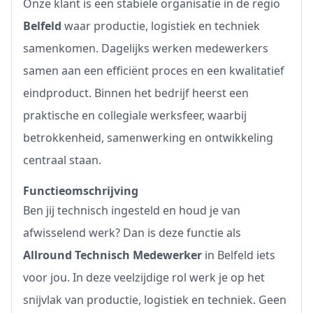
Onze klant is een stabiele organisatie in de regio
Belfeld
waar productie, logistiek en techniek
samenkomen. Dagelijks werken medewerkers
samen aan een efficiënt proces en een kwalitatief
eindproduct. Binnen het bedrijf heerst een
praktische en collegiale werksfeer, waarbij
betrokkenheid, samenwerking en ontwikkeling
centraal staan.
Functieomschrijving
Ben jij technisch ingesteld en houd je van
afwisselend werk? Dan is deze functie als
Allround Technisch Medewerker
in Belfeld iets
voor jou. In deze veelzijdige rol werk je op het
snijvlak van productie, logistiek en techniek. Geen