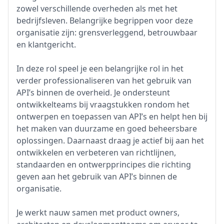
zowel verschillende overheden als met het
bedrijfsleven. Belangrijke begrippen voor deze
organisatie zijn: grensverleggend, betrouwbaar
en klantgericht.
In deze rol speel je een belangrijke rol in het
verder professionaliseren van het gebruik van
API’s binnen de overheid. Je ondersteunt
ontwikkelteams bij vraagstukken rondom het
ontwerpen en toepassen van API’s en helpt hen bij
het maken van duurzame en goed beheersbare
oplossingen. Daarnaast draag je actief bij aan het
ontwikkelen en verbeteren van richtlijnen,
standaarden en ontwerpprincipes die richting
geven aan het gebruik van API’s binnen de
organisatie.
Je werkt nauw samen met product owners,