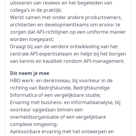
uitvoeren van reviews en het begeleiden van
collega’s in de praktijk;
Werkt samen met onder andere productowners,
architecten en developmentteams om ervoor te
zorgen dat API-richtlijnen op een uniforme manier
worden toegepast;
Draagt bij aan de verdere ontwikkeling van het
centrale API-expertiseteam en helpt bij het borgen
van kennis en kwaliteit rondom API-management.
Dit neem je mee
HBO werk- en denkniveau, bij voorkeur in de
richting van Bedrijfskunde, Bedrijfskundige
Informatica of een vergelijkbare studie;
Ervaring met business- en informatieanalyse, bij
voorkeur opgedaan binnen een
overheidsorganisatie of een vergelijkbare
complexe omgeving;
Aantoonbare ervaring met het ontwerpen en