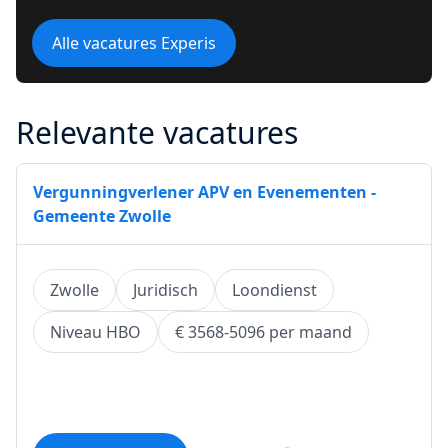
Alle vacatures Experis
Relevante vacatures
Vergunningverlener APV en Evenementen -
Gemeente Zwolle
Zwolle
Juridisch
Loondienst
Niveau HBO
€ 3568-5096 per maand