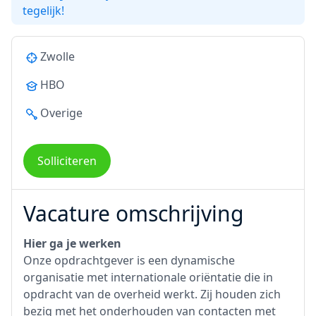
tegelijk!
Zwolle
HBO
Overige
Solliciteren
Vacature omschrijving
Hier ga je werken
Onze opdrachtgever is een dynamische
organisatie met internationale oriëntatie die in
opdracht van de overheid werkt. Zij houden zich
bezig met het onderhouden van contacten met