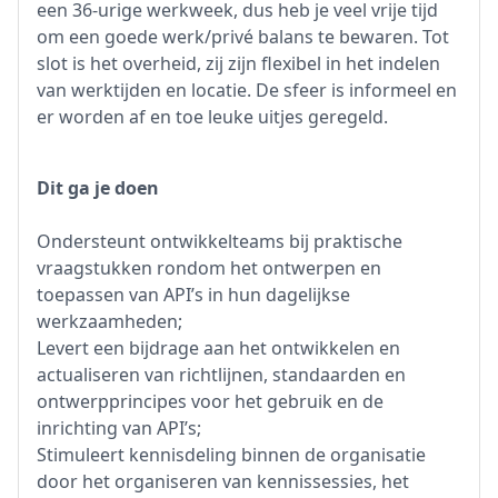
een 36-urige werkweek, dus heb je veel vrije tijd
om een goede werk/privé balans te bewaren. Tot
slot is het overheid, zij zijn flexibel in het indelen
van werktijden en locatie. De sfeer is informeel en
er worden af en toe leuke uitjes geregeld.
Dit ga je doen
Ondersteunt ontwikkelteams bij praktische
vraagstukken rondom het ontwerpen en
toepassen van API’s in hun dagelijkse
werkzaamheden;
Levert een bijdrage aan het ontwikkelen en
actualiseren van richtlijnen, standaarden en
ontwerpprincipes voor het gebruik en de
inrichting van API’s;
Stimuleert kennisdeling binnen de organisatie
door het organiseren van kennissessies, het