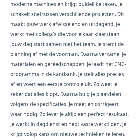
moderne machines en krijgt duidelijke taken. Je
schakelt snel tussen verschillende projecten. Dit
maakt jouw werk afwisselend en uitdagend. Je
werkt met collega's die voor elkaar klaarstaan.
Jouw dag start samen met het team. Je stemt de
planning af met de voorman. Daarna verzamel je
materialen en gereedschappen. Je laadt het CNC-
programma in de kantbank. Je stelt alles precies
af en voert een eerste controle uit. Zo weet je
zeker dat alles klopt. Daarna buig je plaatdelen
volgens de specificaties. Je meet en corrigeert
waar nodig. Zo lever je altijd een perfect resultaat.
Je werkt in dagdienst en hebt vaste werktijden. Je
krijgt volop kans om nieuwe technieken te leren.