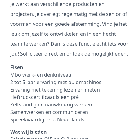
Je werkt aan verschillende producten en
projecten. Je overlegt regelmatig met de senior of
voorman voor een goede afstemming. Vind je het
leuk om jezelf te ontwikkelen en in een hecht
team te werken? Dan is deze functie echt iets voor
jou! Solliciteer direct en ontdek de mogelijkheden.
Eisen
Mbo werk- en denkniveau
2 tot 5 jaar ervaring met buigmachines
Ervaring met tekening lezen en meten
Heftruckcertificaat is een pré
Zelfstandig en nauwkeurig werken
Samenwerken en communiceren
Spreekvaardigheid: Nederlands
Wat wij bieden