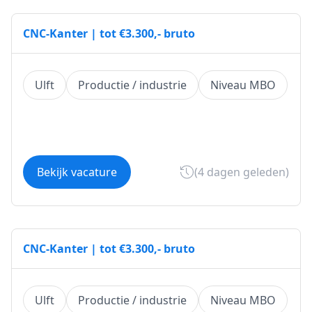
CNC‑Kanter | tot €3.300,- bruto
Ulft
Productie / industrie
Niveau MBO
Bekijk vacature
(4 dagen geleden)
CNC‑Kanter | tot €3.300,- bruto
Ulft
Productie / industrie
Niveau MBO