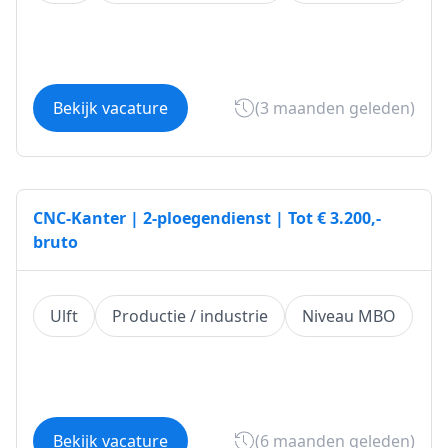
Bekijk vacature
(3 maanden geleden)
CNC-Kanter | 2-ploegendienst | Tot € 3.200,-
bruto
Ulft
Productie / industrie
Niveau MBO
Bekijk vacature
(6 maanden geleden)