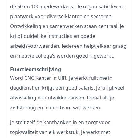
de 50 en 100 medewerkers. De organisatie levert
plaatwerk voor diverse klanten en sectoren.
Ontwikkeling en samenwerken staan centraal. Je
krijgt duidelijke instructies en goede
arbeidsvoorwaarden. Iedereen helpt elkaar graag
en nieuwe collega’s worden goed ingewerkt.
Functieomschrijving
Word CNC Kanter in Ulft. Je werkt fulltime in
dagdienst en krijgt een goed salaris. Je krijgt veel
afwisseling en ontwikkelkansen. Ideaal als je
zelfstandig én in een team wilt werken.
Je stelt zelf de kantbanken in en zorgt voor
topkwaliteit van elk werkstuk. Je werkt met