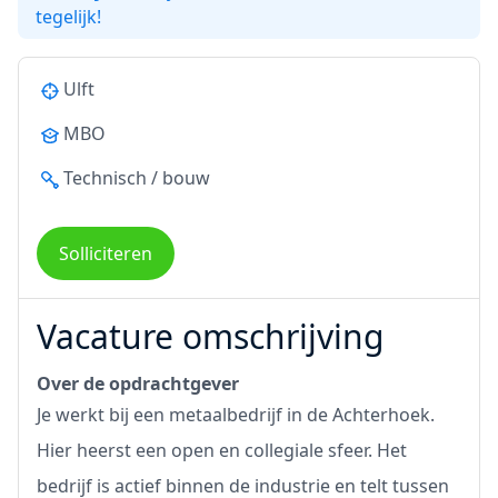
tegelijk!
Ulft
MBO
Technisch / bouw
Solliciteren
Vacature omschrijving
Over de opdrachtgever
Je werkt bij een metaalbedrijf in de Achterhoek.
Hier heerst een open en collegiale sfeer. Het
bedrijf is actief binnen de industrie en telt tussen