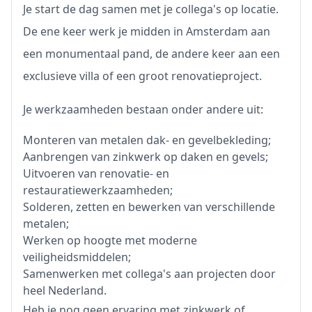
Je start de dag samen met je collega's op locatie.
De ene keer werk je midden in Amsterdam aan
een monumentaal pand, de andere keer aan een
exclusieve villa of een groot renovatieproject.
Je werkzaamheden bestaan onder andere uit:
Monteren van metalen dak- en gevelbekleding;
Aanbrengen van zinkwerk op daken en gevels;
Uitvoeren van renovatie- en
restauratiewerkzaamheden;
Solderen, zetten en bewerken van verschillende
metalen;
Werken op hoogte met moderne
veiligheidsmiddelen;
Samenwerken met collega's aan projecten door
heel Nederland.
Heb je nog geen ervaring met zinkwerk of