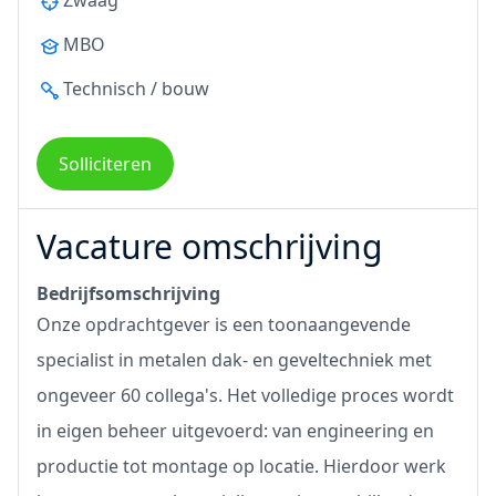
Zwaag
MBO
Technisch / bouw
Solliciteren
Vacature omschrijving
Bedrijfsomschrijving
Onze opdrachtgever is een toonaangevende
specialist in metalen dak- en geveltechniek met
ongeveer 60 collega's. Het volledige proces wordt
in eigen beheer uitgevoerd: van engineering en
productie tot montage op locatie. Hierdoor werk