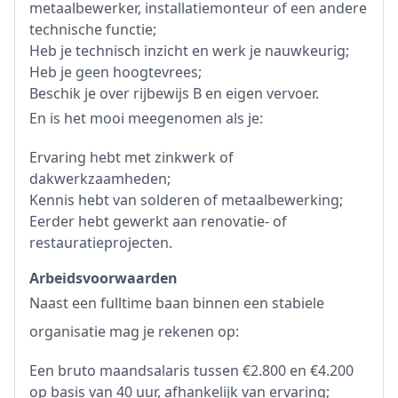
metaalbewerker, installatiemonteur of een andere
technische functie;
Heb je technisch inzicht en werk je nauwkeurig;
Heb je geen hoogtevrees;
Beschik je over rijbewijs B en eigen vervoer.
En is het mooi meegenomen als je:
Ervaring hebt met zinkwerk of
dakwerkzaamheden;
Kennis hebt van solderen of metaalbewerking;
Eerder hebt gewerkt aan renovatie- of
restauratieprojecten.
Arbeidsvoorwaarden
Naast een fulltime baan binnen een stabiele
organisatie mag je rekenen op:
Een bruto maandsalaris tussen €2.800 en €4.200
op basis van 40 uur, afhankelijk van ervaring;