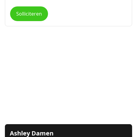
Solliciteren
Ashley Damen