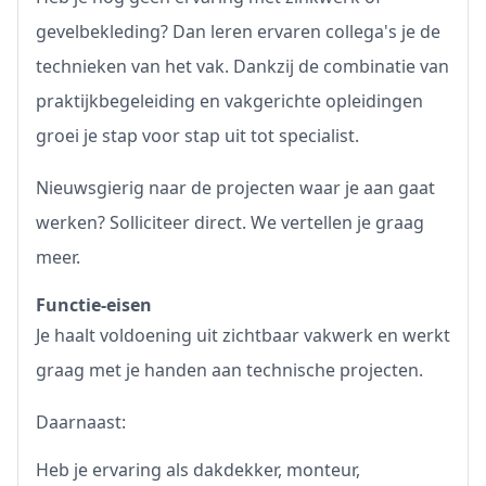
gevelbekleding? Dan leren ervaren collega's je de
technieken van het vak. Dankzij de combinatie van
praktijkbegeleiding en vakgerichte opleidingen
groei je stap voor stap uit tot specialist.
Nieuwsgierig naar de projecten waar je aan gaat
werken? Solliciteer direct. We vertellen je graag
meer.
Functie-eisen
Je haalt voldoening uit zichtbaar vakwerk en werkt
graag met je handen aan technische projecten.
Daarnaast:
Heb je ervaring als dakdekker, monteur,