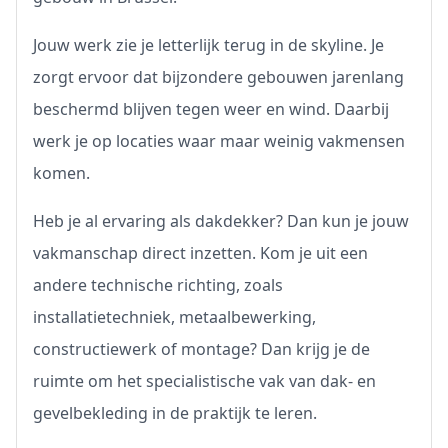
Jouw werk zie je letterlijk terug in de skyline. Je
zorgt ervoor dat bijzondere gebouwen jarenlang
beschermd blijven tegen weer en wind. Daarbij
werk je op locaties waar maar weinig vakmensen
komen.
Heb je al ervaring als dakdekker? Dan kun je jouw
vakmanschap direct inzetten. Kom je uit een
andere technische richting, zoals
installatietechniek, metaalbewerking,
constructiewerk of montage? Dan krijg je de
ruimte om het specialistische vak van dak- en
gevelbekleding in de praktijk te leren.