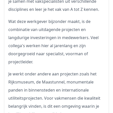
je samen met vakspecialisten uit verschillende
disciplines en leer je het vak van A tot Z kennen.
Wat deze werkgever bijzonder maakt, is de
combinatie van uitdagende projecten en
langdurige investeringen in medewerkers. Veel
collega's werken hier al jarenlang en zijn
doorgegroeid naar specialist, voorman of
projectleider.
Je werkt onder andere aan projecten zoals het
Rijksmuseum, de Maastunnel, monumentale
panden in binnensteden en internationale
utiliteitsprojecten. Voor vakmensen die kwaliteit
belangrijk vinden, is dit een omgeving waarin je