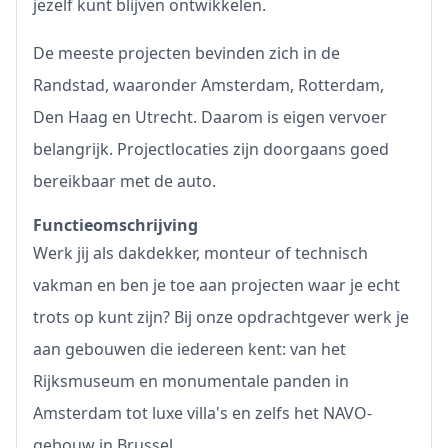
jezelf kunt blijven ontwikkelen.
De meeste projecten bevinden zich in de
Randstad, waaronder Amsterdam, Rotterdam,
Den Haag en Utrecht. Daarom is eigen vervoer
belangrijk. Projectlocaties zijn doorgaans goed
bereikbaar met de auto.
Functieomschrijving
Werk jij als dakdekker, monteur of technisch
vakman en ben je toe aan projecten waar je echt
trots op kunt zijn? Bij onze opdrachtgever werk je
aan gebouwen die iedereen kent: van het
Rijksmuseum en monumentale panden in
Amsterdam tot luxe villa's en zelfs het NAVO-
gebouw in Brussel.