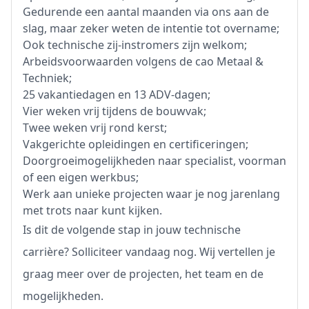
Gedurende een aantal maanden via ons aan de
slag, maar zeker weten de intentie tot overname;
Ook technische zij-instromers zijn welkom;
Arbeidsvoorwaarden volgens de cao Metaal &
Techniek;
25 vakantiedagen en 13 ADV-dagen;
Vier weken vrij tijdens de bouwvak;
Twee weken vrij rond kerst;
Vakgerichte opleidingen en certificeringen;
Doorgroeimogelijkheden naar specialist, voorman
of een eigen werkbus;
Werk aan unieke projecten waar je nog jarenlang
met trots naar kunt kijken.
Is dit de volgende stap in jouw technische
carrière? Solliciteer vandaag nog. Wij vertellen je
graag meer over de projecten, het team en de
mogelijkheden.