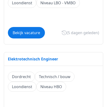
Loondienst
Niveau LBO - VMBO
Bekijk vacature
(5 dagen geleden)
Elektrotechnisch Engineer
Dordrecht
Technisch / bouw
Loondienst
Niveau HBO