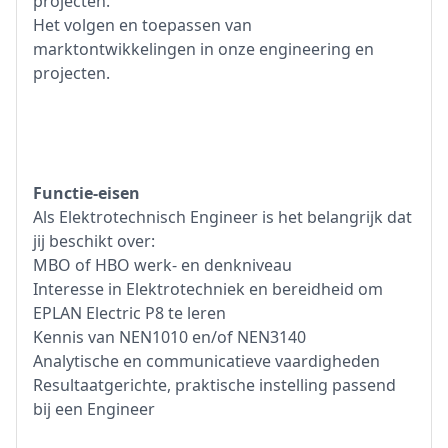
projecten.
Het volgen en toepassen van
marktontwikkelingen in onze engineering en
projecten.
Functie-eisen
Als Elektrotechnisch Engineer is het belangrijk dat
jij beschikt over:
MBO of HBO werk- en denkniveau
Interesse in Elektrotechniek en bereidheid om
EPLAN Electric P8 te leren
Kennis van NEN1010 en/of NEN3140
Analytische en communicatieve vaardigheden
Resultaatgerichte, praktische instelling passend
bij een Engineer