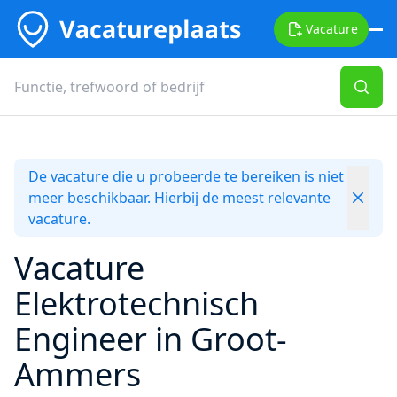
Vacature
De vacature die u probeerde te bereiken is niet
meer beschikbaar. Hierbij de meest relevante
vacature.
Vacature
Elektrotechnisch
Engineer in Groot-
Ammers