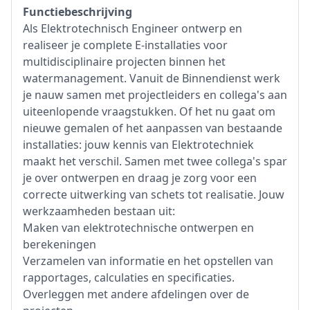
Functiebeschrijving
Als Elektrotechnisch Engineer ontwerp en
realiseer je complete E‑installaties voor
multidisciplinaire projecten binnen het
watermanagement. Vanuit de Binnendienst werk
je nauw samen met projectleiders en collega's aan
uiteenlopende vraagstukken. Of het nu gaat om
nieuwe gemalen of het aanpassen van bestaande
installaties: jouw kennis van Elektrotechniek
maakt het verschil. Samen met twee collega's spar
je over ontwerpen en draag je zorg voor een
correcte uitwerking van schets tot realisatie. Jouw
werkzaamheden bestaan uit:
Maken van elektrotechnische ontwerpen en
berekeningen
Verzamelen van informatie en het opstellen van
rapportages, calculaties en specificaties.
Overleggen met andere afdelingen over de