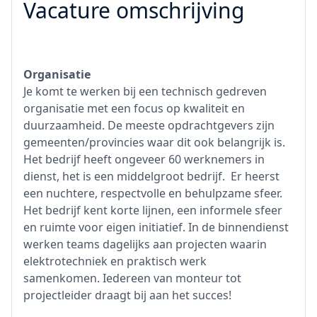
Vacature omschrijving
Organisatie
Je komt te werken bij een technisch gedreven
organisatie met een focus op kwaliteit en
duurzaamheid. De meeste opdrachtgevers zijn
gemeenten/provincies waar dit ook belangrijk is.
Het bedrijf heeft ongeveer 60 werknemers in
dienst, het is een middelgroot bedrijf. Er heerst
een nuchtere, respectvolle en behulpzame sfeer.
Het bedrijf kent korte lijnen, een informele sfeer
en ruimte voor eigen initiatief. In de binnendienst
werken teams dagelijks aan projecten waarin
elektrotechniek en praktisch werk
samenkomen. Iedereen van monteur tot
projectleider draagt bij aan het succes!